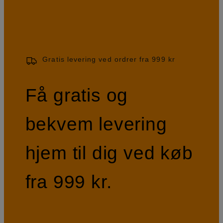
Gratis levering ved ordrer fra 999 kr
Få gratis og
bekvem levering
hjem til dig ved køb
fra 999 kr.