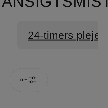
ANSIGTSMIS
24-timers pleje
Filtre