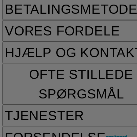
BETALINGSMETOD
VORES FORDELE
HJÆLP OG KONTAK
OFTE STILLEDE
SPØRGSMÅL
TJENESTER