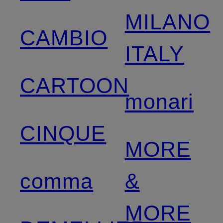
MILANO
CAMBIO
ITALY
CARTOON
monari
CINQUE
MORE
comma
&
MORE