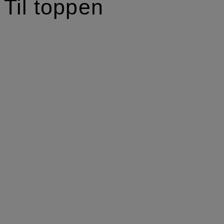
Til toppen