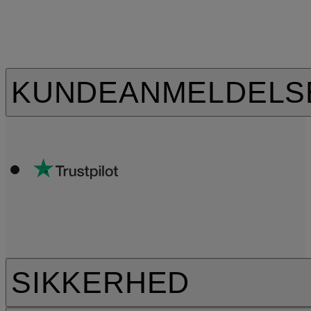
KUNDEANMELDELS
SIKKERHED