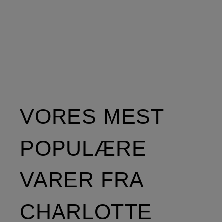
VORES MEST
POPULÆRE
VARER FRA
CHARLOTTE