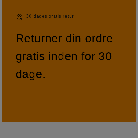
30 dages gratis retur
Returner din ordre
gratis inden for 30
dage.