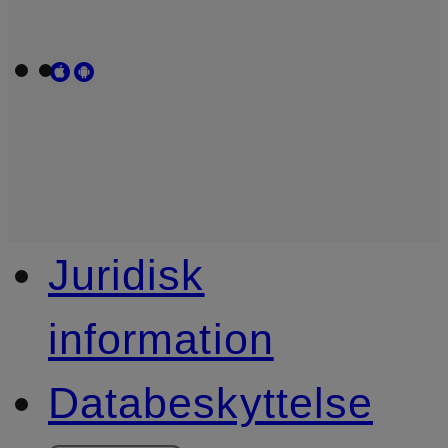
Juridisk
information
Databeskyttelse