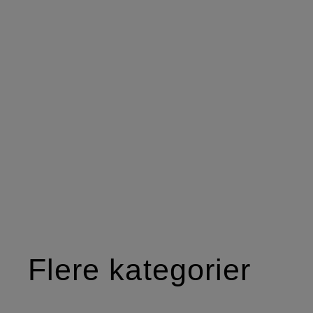
Flere kategorier