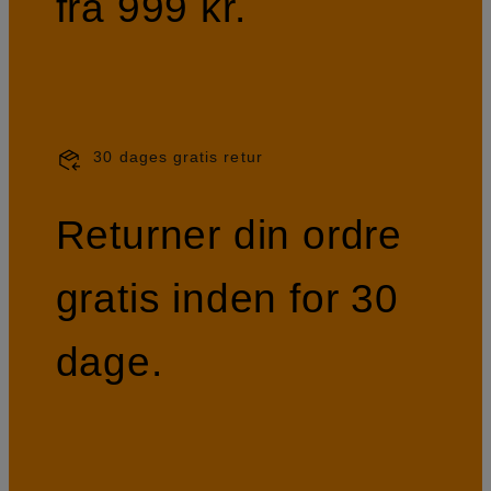
fra 999 kr.
30 dages gratis retur
Returner din ordre
gratis inden for 30
dage.