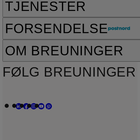
TJENESTER
FORSENDELSE
OM BREUNINGER
FØLG BREUNINGER