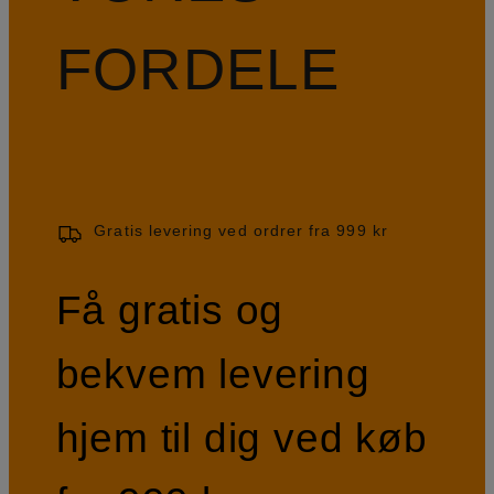
FORDELE
Gratis levering ved ordrer fra 999 kr
Få gratis og
bekvem levering
hjem til dig ved køb