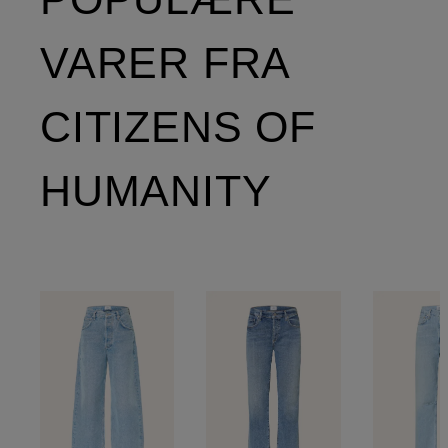
VARER FRA
CITIZENS OF
HUMANITY