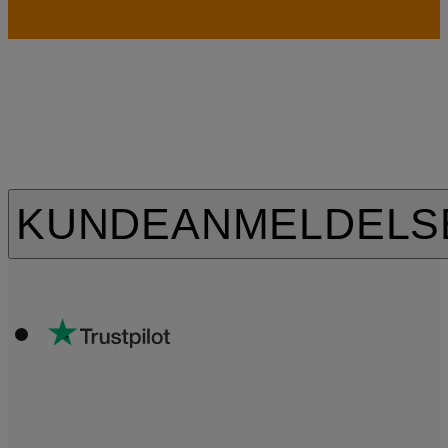
KUNDEANMELDELS