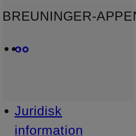
BREUNINGER-APPE
Juridisk
information