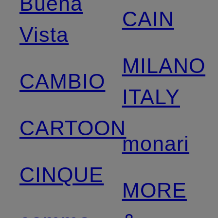
Buena
CAIN
Vista
MILANO
CAMBIO
ITALY
CARTOON
monari
CINQUE
MORE