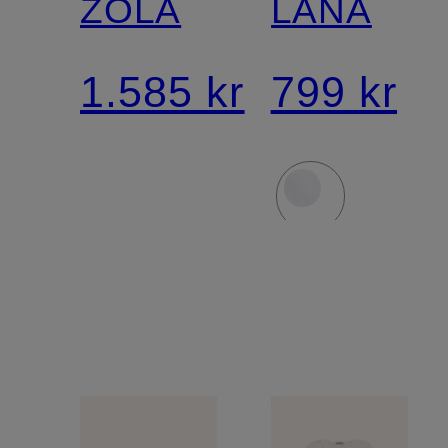
ZOLA
LANA
1.585 kr
799 kr