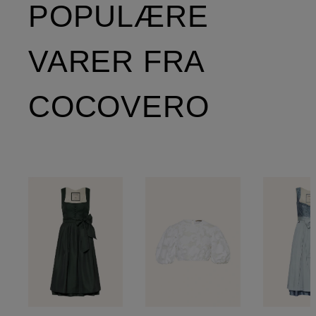
POPULÆRE
VARER FRA
COCOVERO