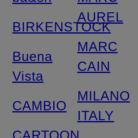
AUREL
BIRKENSTOCK
MARC
Buena
CAIN
Vista
MILANO
CAMBIO
ITALY
CARTOON