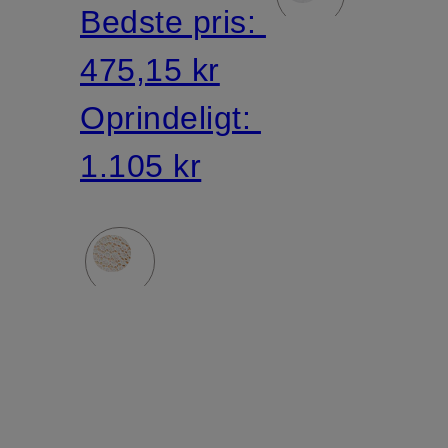
Bedste pris:
475,15 kr
Oprindeligt:
1.105 kr