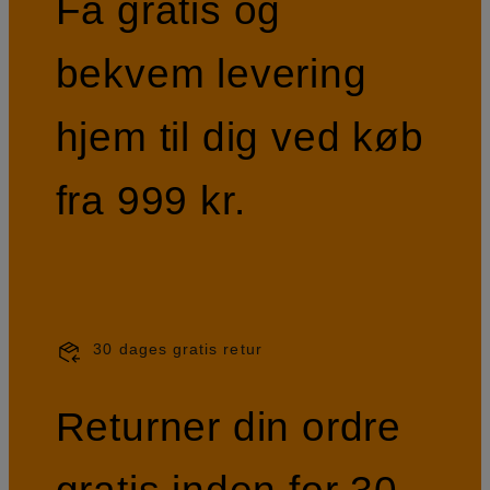
Få gratis og
bekvem levering
hjem til dig ved køb
fra 999 kr.
30 dages gratis retur
Returner din ordre