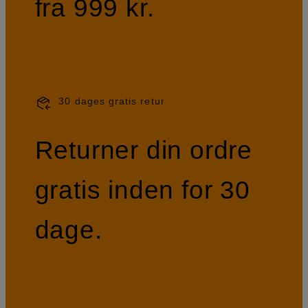
fra 999 kr.
30 dages gratis retur
Returner din ordre
gratis inden for 30
dage.