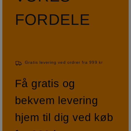
FORDELE
Gratis levering ved ordrer fra 999 kr
Få gratis og
bekvem levering
hjem til dig ved køb