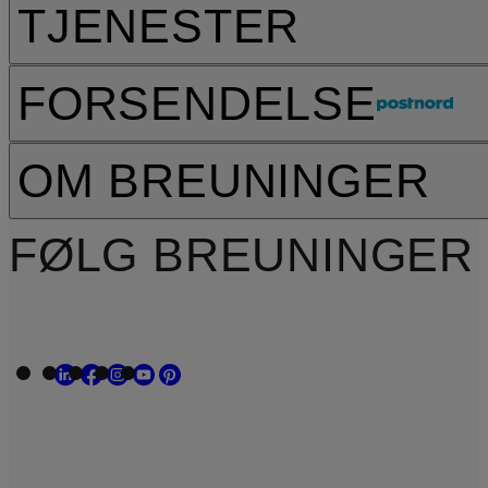
TJENESTER
FORSENDELSE
OM BREUNINGER
FØLG BREUNINGER