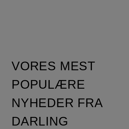
VORES MEST
POPULÆRE
NYHEDER FRA
DARLING