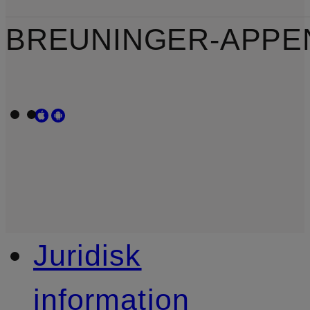
BREUNINGER-APPE
Juridisk
information