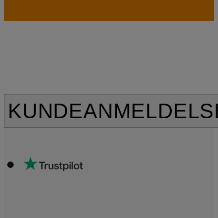
KUNDEANMELDELS