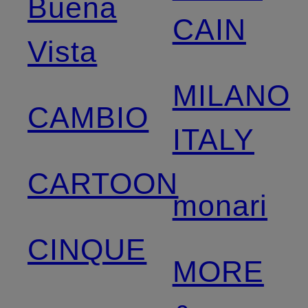
Buena
CAIN
Vista
MILANO
CAMBIO
ITALY
CARTOON
monari
CINQUE
MORE