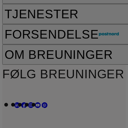
TJENESTER
FORSENDELSE
OM BREUNINGER
FØLG BREUNINGER