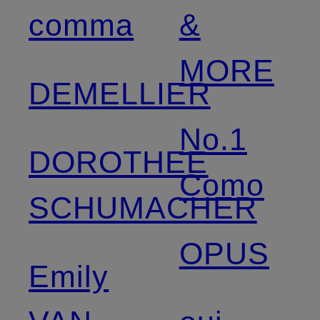
comma
&
MORE
DEMELLIER
No.1
DOROTHEE
Como
SCHUMACHER
OPUS
Emily