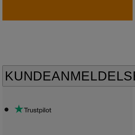
KUNDEANMELDELS