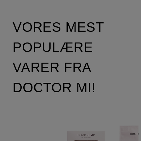
VORES MEST
POPULÆRE
VARER FRA
DOCTOR MI!