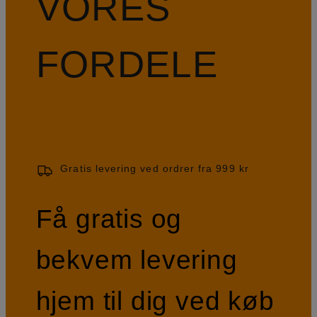
VORES
FORDELE
Gratis levering ved ordrer fra 999 kr
Få gratis og
bekvem levering
hjem til dig ved køb