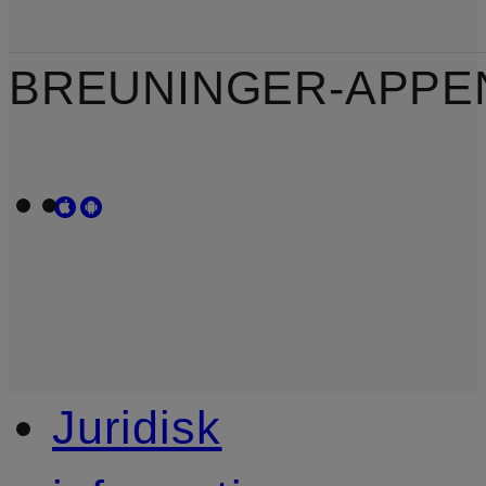
BREUNINGER-APPE
Juridisk