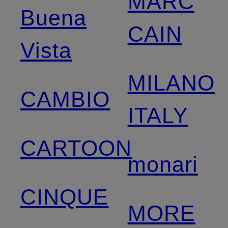
MARC
Buena
CAIN
Vista
MILANO
CAMBIO
ITALY
CARTOON
monari
CINQUE
MORE