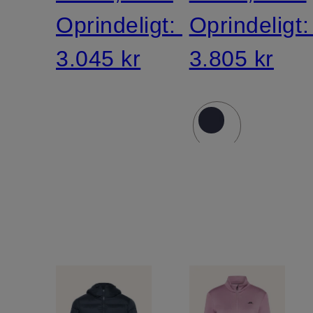
Oprindeligt:
Oprindeligt
3.045 kr
3.805 kr