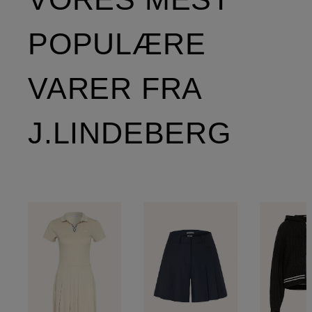
POPULÆRE
VARER FRA
J.LINDEBERG