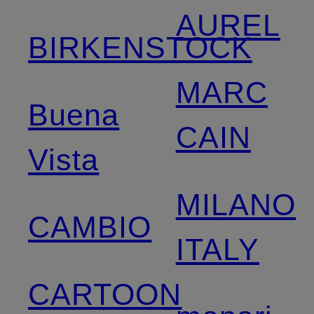
AUREL
BIRKENSTOCK
MARC
Buena
CAIN
Vista
MILANO
CAMBIO
ITALY
CARTOON