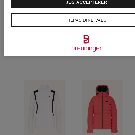
JEG ACCEPTERER
TILPAS DINE VALG