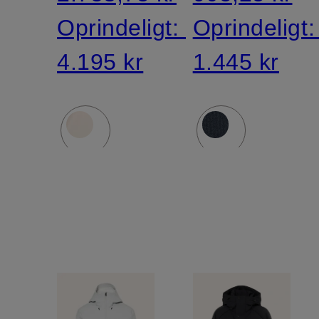
Oprindeligt:
Oprindeligt
4.195 kr
1.445 kr