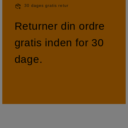
30 dages gratis retur
Returner din ordre
gratis inden for 30
dage.