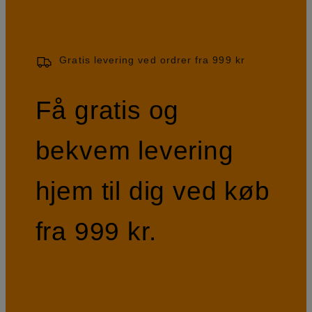
Gratis levering ved ordrer fra 999 kr
Få gratis og
bekvem levering
hjem til dig ved køb
fra 999 kr.