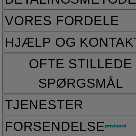
VORES FORDELE
HJÆLP OG KONTAK
OFTE STILLEDE
SPØRGSMÅL
TJENESTER
FORSENDELSE