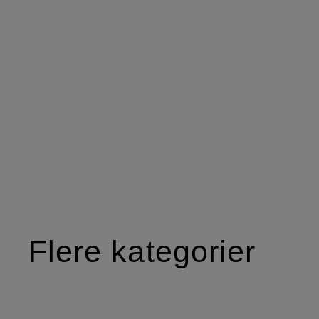
Flere kategorier