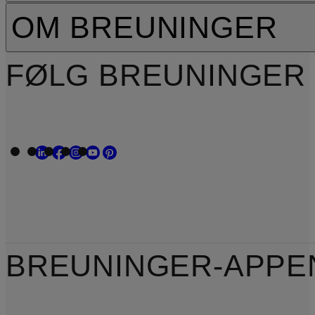
OM BREUNINGER
FØLG BREUNINGER
BREUNINGER-APPE