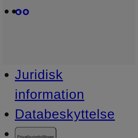
Juridisk
information
Databeskyttelse
Privatlivsindstillinger