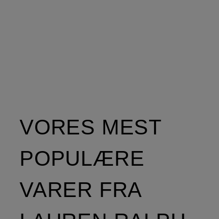
VORES MEST
POPULÆRE
VARER FRA