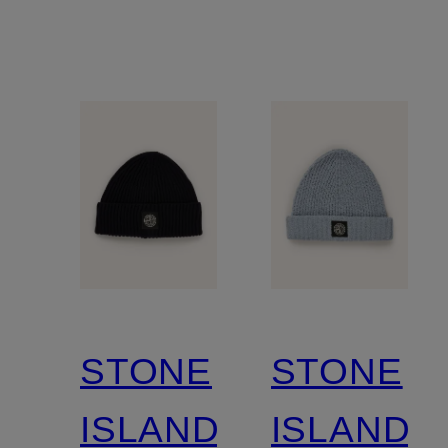
STONE
STONE
ISLAND
ISLAND