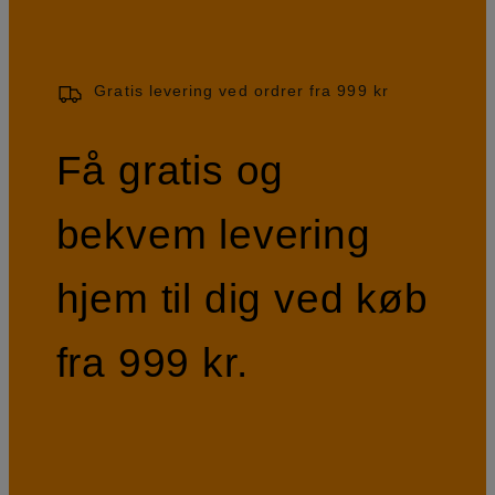
Gratis levering ved ordrer fra 999 kr
Få gratis og
bekvem levering
hjem til dig ved køb
fra 999 kr.