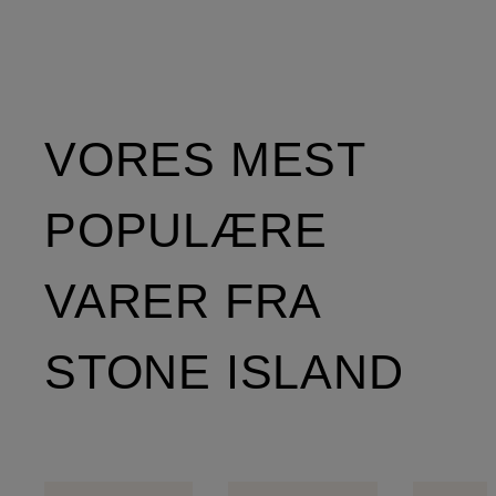
VORES MEST
POPULÆRE
VARER FRA
STONE ISLAND