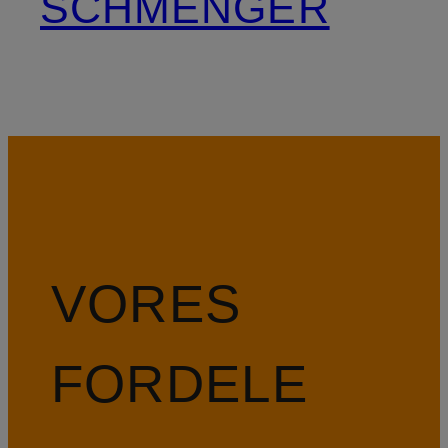
SCHMENGER
VORES
FORDELE