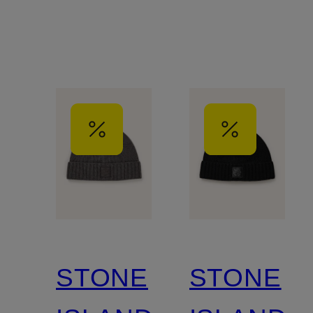
STONE
STONE