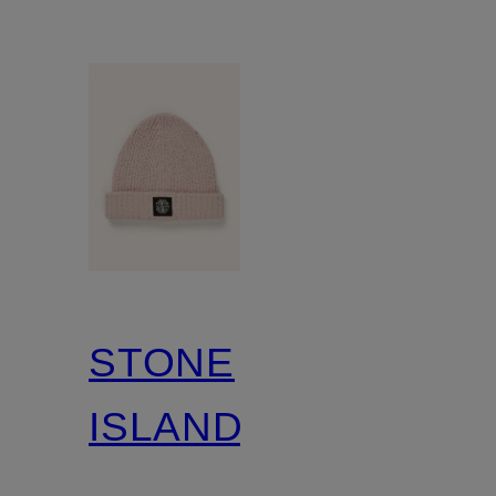
STONE
ISLAND