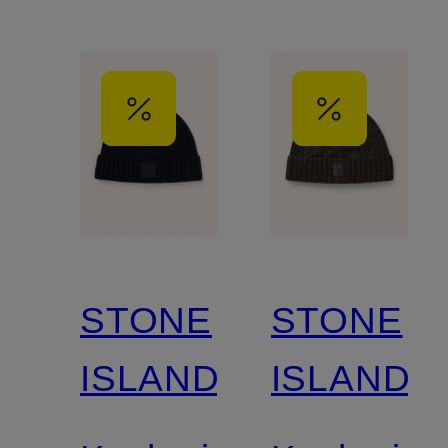
STONE
STONE
ISLAND
ISLAND