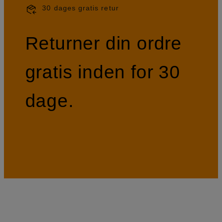
30 dages gratis retur
Returner din ordre
gratis inden for 30
dage.