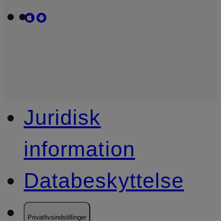
Juridisk
information
Databeskyttelse
Privatlivsindstillinger