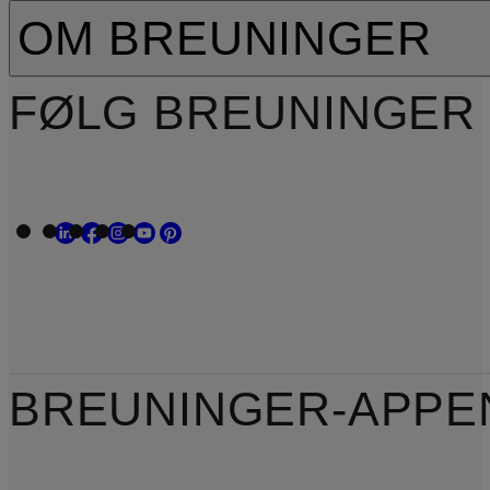
OM BREUNINGER
FØLG BREUNINGER
BREUNINGER-APPE