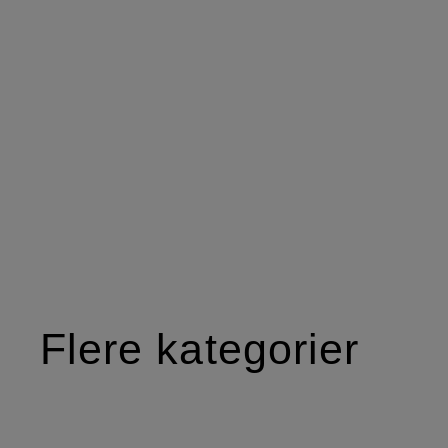
Flere kategorier