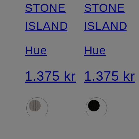
STONE
STONE
ISLAND
ISLAND
Hue
Hue
1.375 kr
1.375 kr