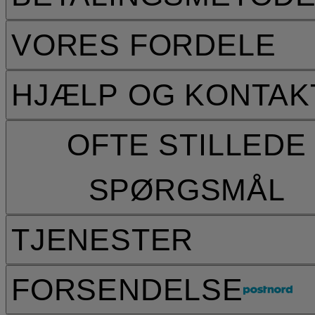
VORES FORDELE
HJÆLP OG KONTAK
OFTE STILLEDE
SPØRGSMÅL
TJENESTER
FORSENDELSE