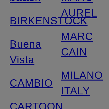
AUREL
BIRKENSTOCK
MARC
Buena
CAIN
Vista
MILANO
CAMBIO
ITALY
CARTOON