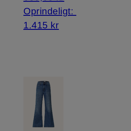
Oprindeligt:
1.415 kr