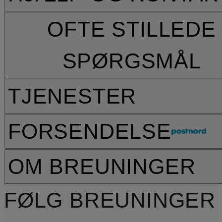
OFTE STILLEDE
SPØRGSMÅL
TJENESTER
FORSENDELSE
OM BREUNINGER
FØLG BREUNINGER