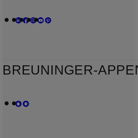
BREUNINGER-APPE