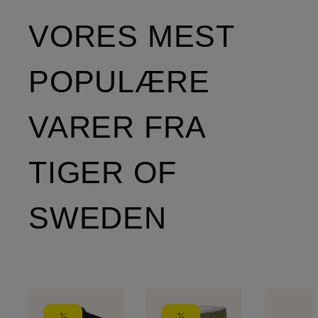
VORES MEST
POPULÆRE
VARER FRA
TIGER OF
SWEDEN