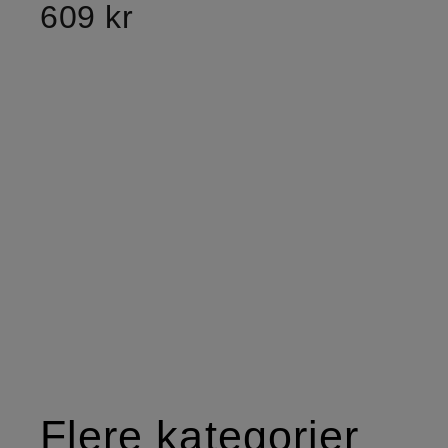
609 kr
Flere kategorier