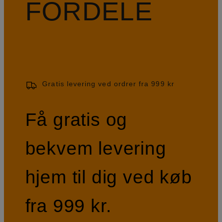
FORDELE
Gratis levering ved ordrer fra 999 kr
Få gratis og
bekvem levering
hjem til dig ved køb
fra 999 kr.