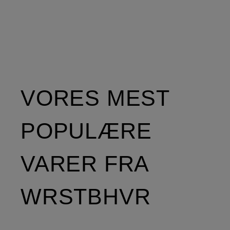
VORES MEST
POPULÆRE
VARER FRA
WRSTBHVR