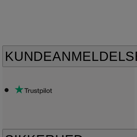
KUNDEANMELDELS