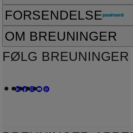
FORSENDELSE
OM BREUNINGER
FØLG BREUNINGER