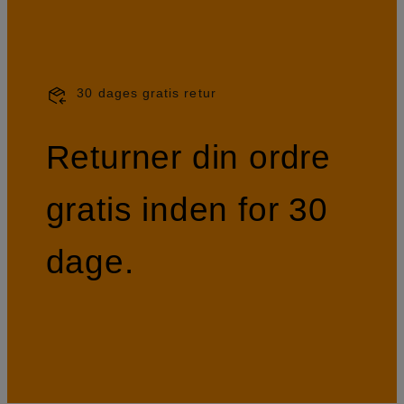
30 dages gratis retur
Returner din ordre
gratis inden for 30
dage.