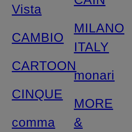
Vista
MILANO
CAMBIO
ITALY
CARTOON
monari
CINQUE
MORE
comma
&