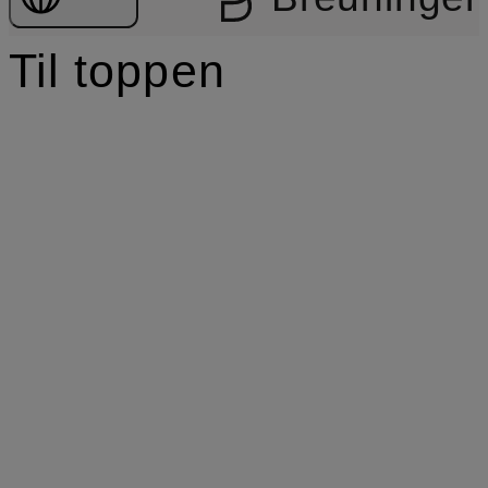
Til toppen