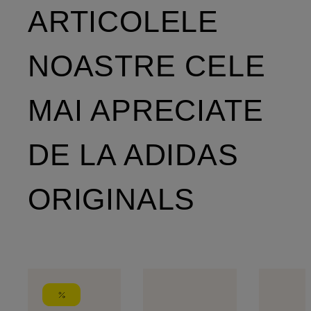
ARTICOLELE
NOASTRE CELE
MAI APRECIATE
DE LA ADIDAS
ORIGINALS