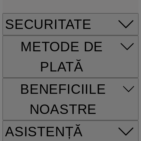
SECURITATE
METODE DE
PLATĂ
BENEFICIILE
NOASTRE
ASISTENȚĂ