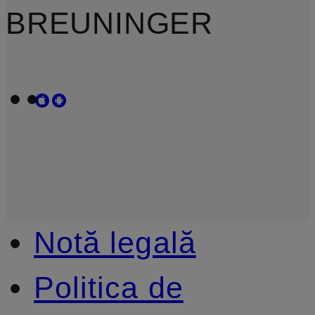
BREUNINGER
Notă legală
Politica de