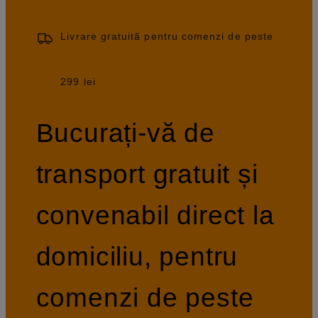
Livrare gratuită pentru comenzi de peste
299 lei
Bucurați-vă de
transport gratuit și
convenabil direct la
domiciliu, pentru
comenzi de peste