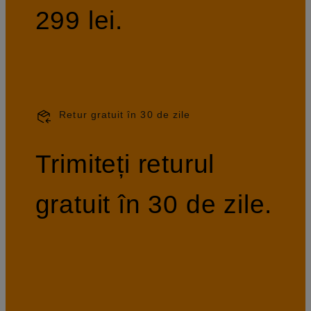
299 lei.
Retur gratuit în 30 de zile
Trimiteți returul
gratuit în 30 de zile.