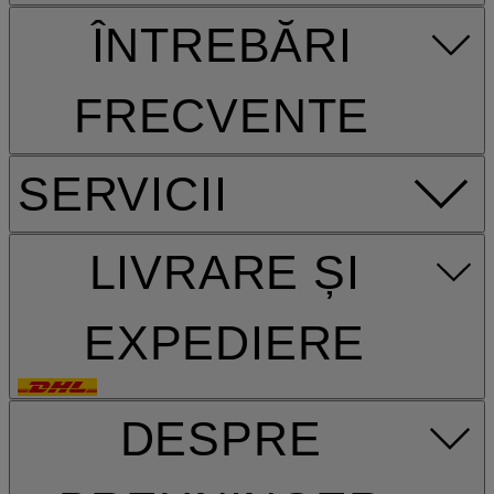
ÎNTREBĂRI
FRECVENTE
SERVICII
LIVRARE ȘI
EXPEDIERE
DESPRE