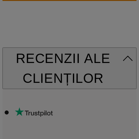
RECENZII ALE
CLIENȚILOR