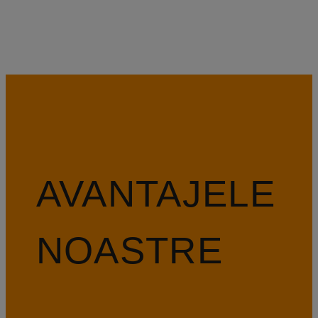
AVANTAJELE
NOASTRE