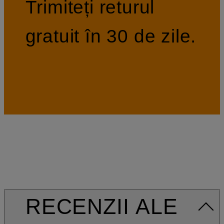
Trimiteți returul
gratuit în 30 de zile.
RECENZII ALE