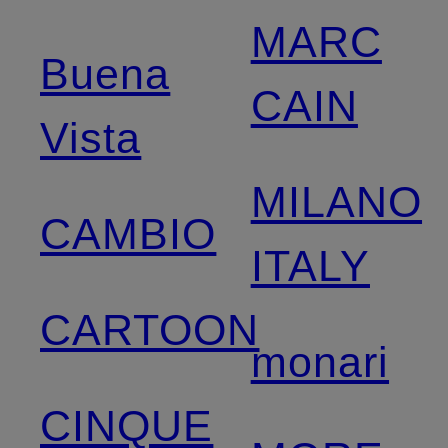
MARC
Buena
CAIN
Vista
MILANO
CAMBIO
ITALY
CARTOON
monari
CINQUE