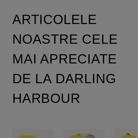
ARTICOLELE
NOASTRE CELE
MAI APRECIATE
DE LA DARLING
HARBOUR