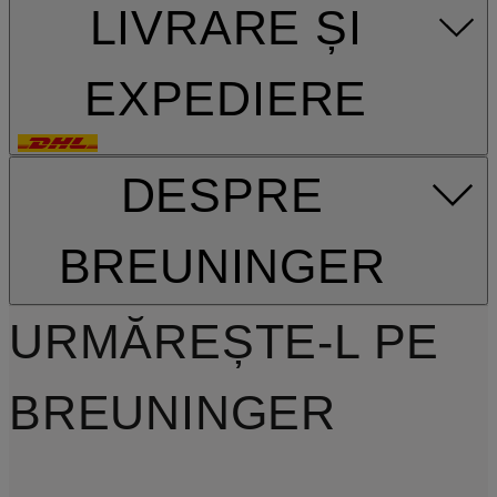
LIVRARE ȘI
EXPEDIERE
DESPRE
BREUNINGER
URMĂREȘTE-L PE
BREUNINGER