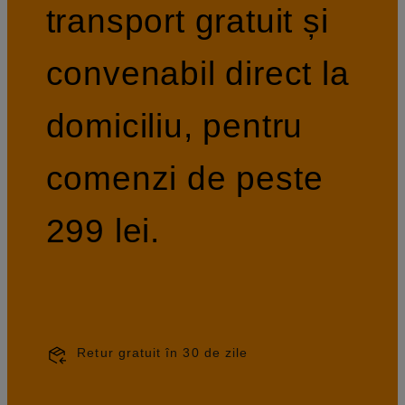
transport gratuit și
convenabil direct la
domiciliu, pentru
comenzi de peste
299 lei.
Retur gratuit în 30 de zile