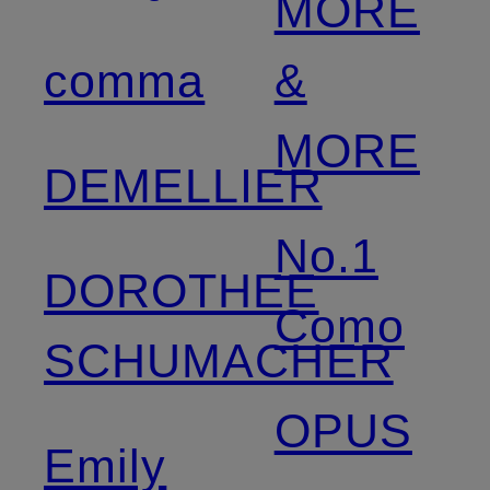
MORE
comma
&
MORE
DEMELLIER
No.1
DOROTHEE
Como
SCHUMACHER
OPUS
Emily