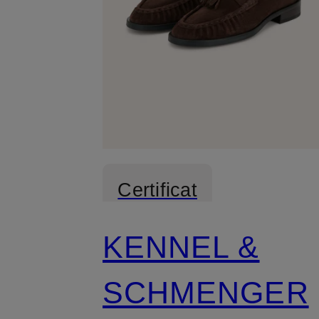
Certificat
KENNEL &
SCHMENGER