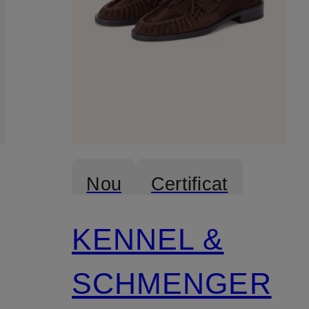
Nou
Certificat
KENNEL &
SCHMENGER