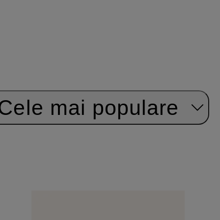
Cele mai populare