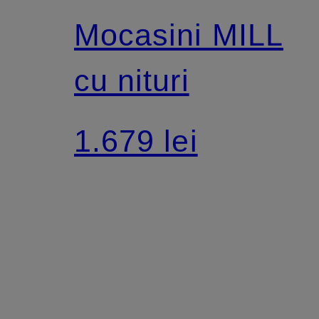
Mocasini MILL
cu nituri
1.679 lei