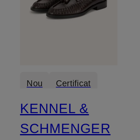
Nou
Certificat
KENNEL &
SCHMENGER