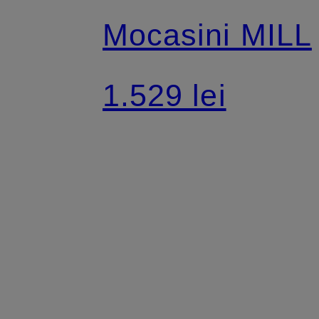
Mocasini MILL
1.529 lei