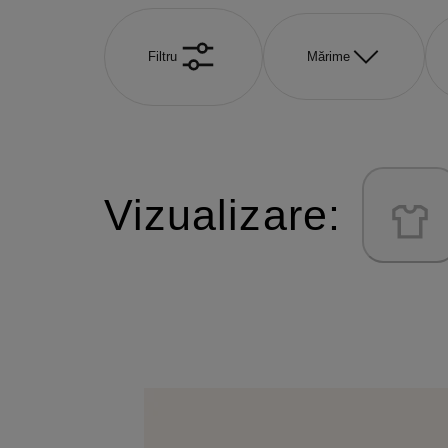
Filtru
Mărime
Vizualizare: