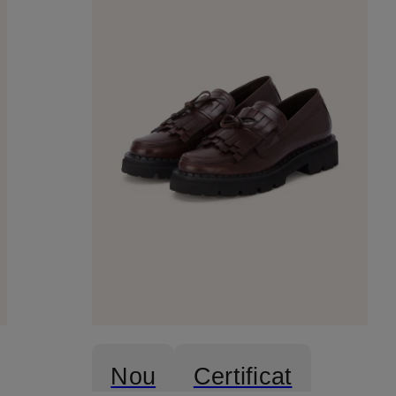
Nou
Certificat