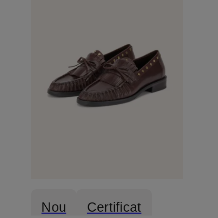
Nou
Certificat