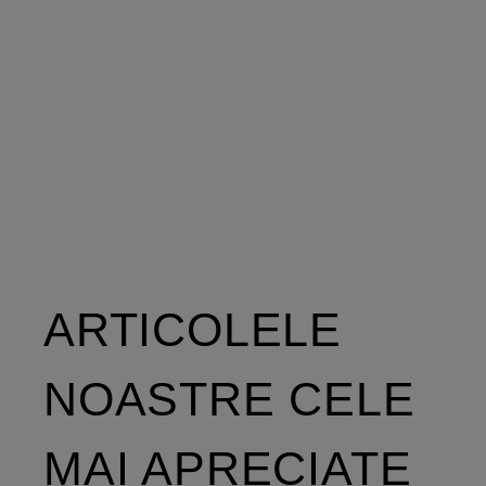
ARTICOLELE
NOASTRE CELE
MAI APRECIATE