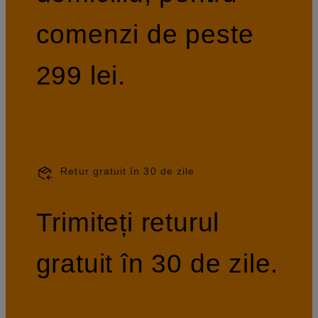
comenzi de peste
299 lei.
Retur gratuit în 30 de zile
Trimiteți returul
gratuit în 30 de zile.