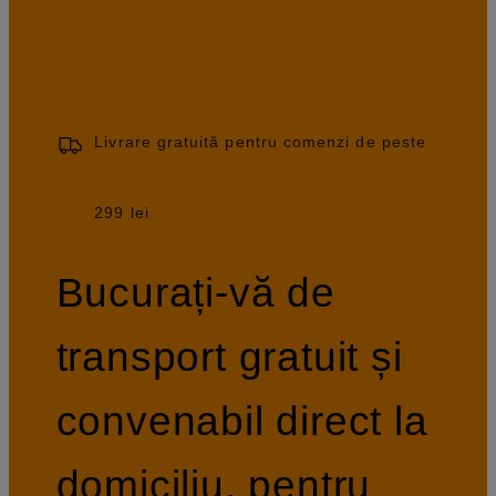
Livrare gratuită pentru comenzi de peste
299 lei
Bucurați-vă de
transport gratuit și
convenabil direct la
domiciliu, pentru