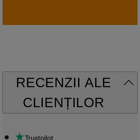
RECENZII ALE
CLIENȚILOR