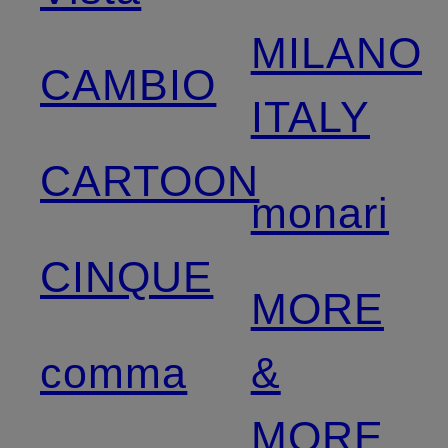
MILANO
CAMBIO
ITALY
CARTOON
monari
CINQUE
MORE
comma
&
MORE