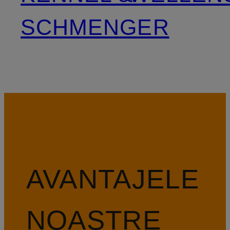
SCHMENGER
AVANTAJELE
NOASTRE