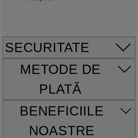
SECURITATE
METODE DE
PLATĂ
BENEFICIILE
NOASTRE