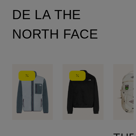
DE LA THE
NORTH FACE