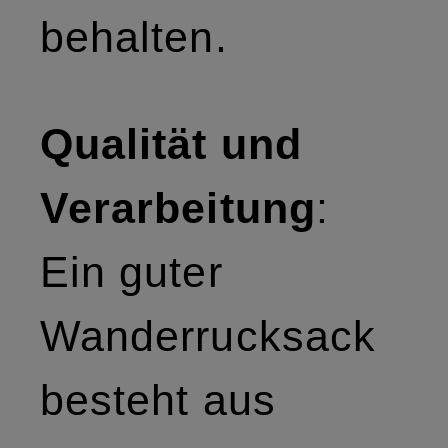
behalten.
Qualität und
Verarbeitung
:
Ein guter
Wanderrucksack
besteht aus