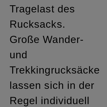
Tragelast des
Rucksacks.
Große Wander-
und
Trekkingrucksäcke
lassen sich in der
Regel individuell