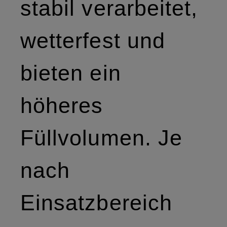
stabil verarbeitet,
wetterfest und
bieten ein
höheres
Füllvolumen. Je
nach
Einsatzbereich