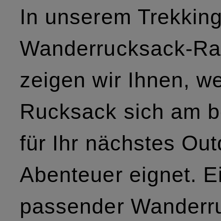
In unserem Trekking
Wanderrucksack-Ra
zeigen wir Ihnen, w
Rucksack sich am b
für Ihr nächstes Out
Abenteuer eignet. E
passender Wanderr