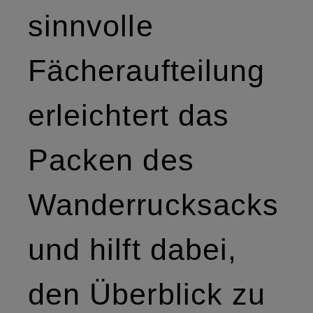
sinnvolle
Fächeraufteilung
erleichtert das
Packen des
Wanderrucksacks
und hilft dabei,
den Überblick zu