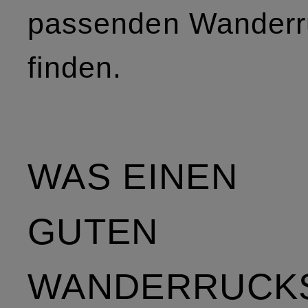
passenden Wanderr
finden.
WAS EINEN
GUTEN
WANDERRUCK