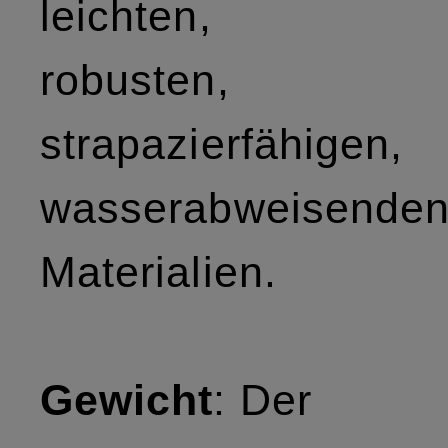
leichten,
robusten,
strapazierfähigen,
wasserabweisende
Materialien.
Gewicht
: Der