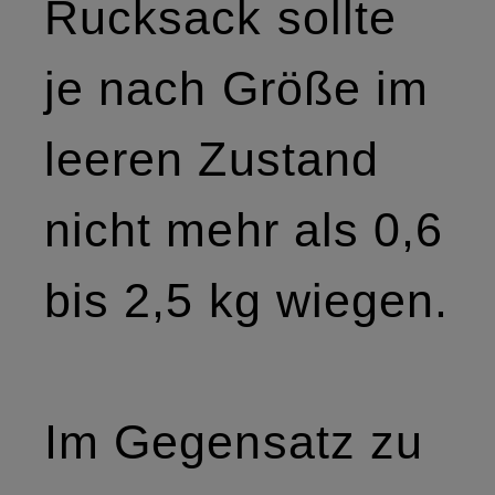
Rucksack sollte
je nach Größe im
leeren Zustand
nicht mehr als 0,6
bis 2,5 kg wiegen.
Im Gegensatz zu