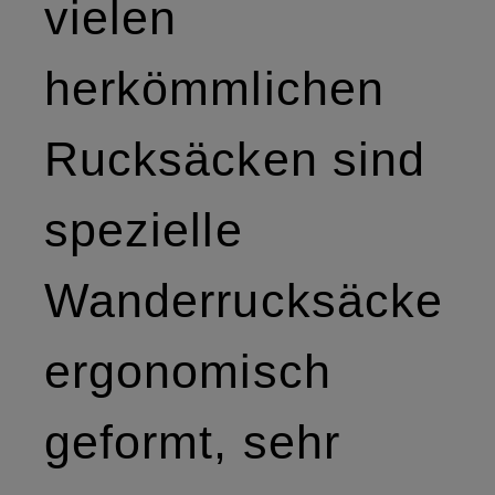
vielen
herkömmlichen
Rucksäcken sind
spezielle
Wanderrucksäcke
ergonomisch
geformt, sehr