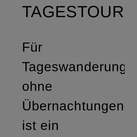
TAGESTOURE
Für
Tageswanderunge
ohne
Übernachtungen
ist ein