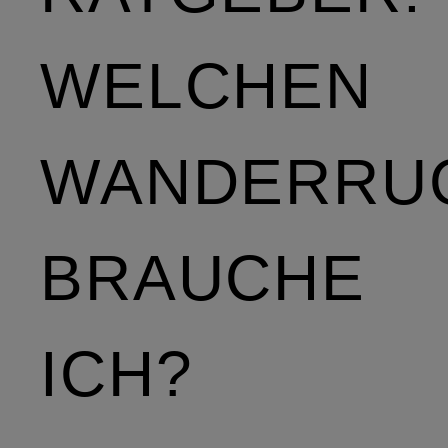
WELCHEN
WANDERRU
BRAUCHE
ICH?