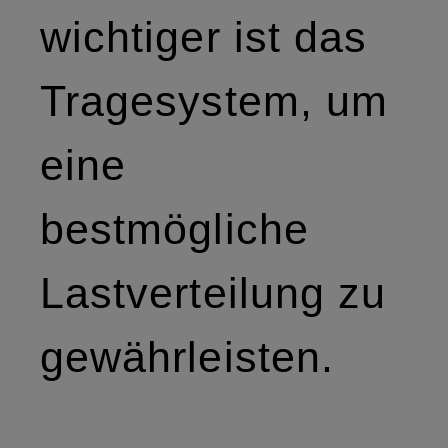
wichtiger ist das
Tragesystem, um
eine
bestmögliche
Lastverteilung zu
gewährleisten.