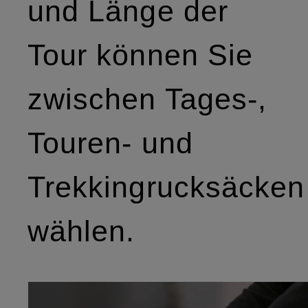
und Länge der
Tour können Sie
zwischen Tages-,
Touren- und
Trekkingrucksäcken
wählen.