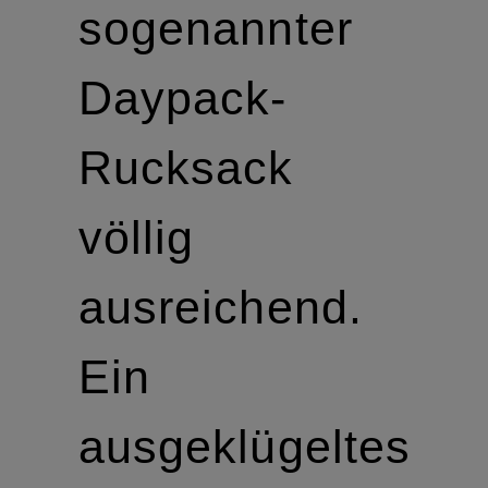
sogenannter
Daypack-
Rucksack
völlig
ausreichend.
Ein
ausgeklügeltes