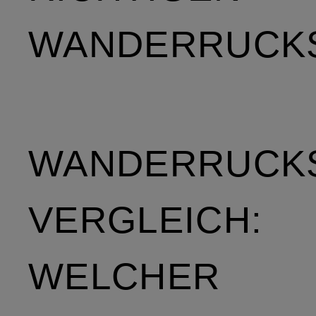
WANDERRUCK
WANDERRUCK
VERGLEICH:
WELCHER