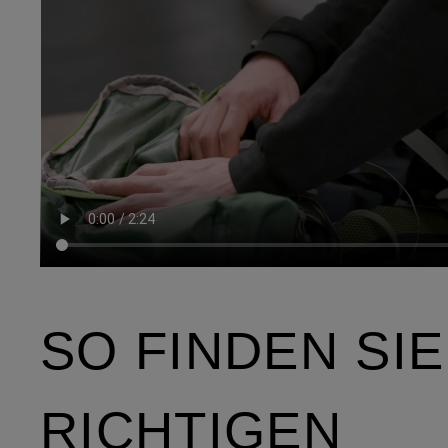
SO FINDEN SI
RICHTIGEN