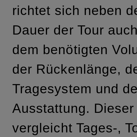
richtet sich neben d
Dauer der Tour auc
dem benötigten Vol
der Rückenlänge, 
Tragesystem und de
Ausstattung. Dieser
vergleicht Tages-, T