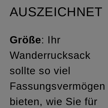
AUSZEICHNET
Größe
: Ihr
Wanderrucksack
sollte so viel
Fassungsvermögen
bieten, wie Sie für