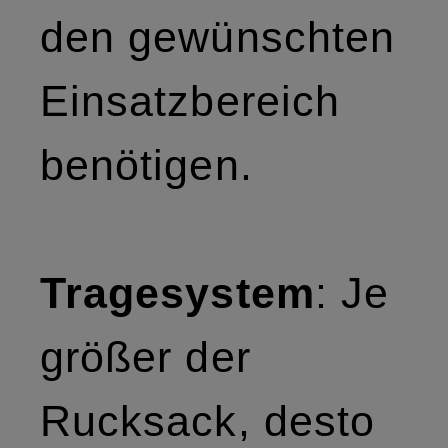
den gewünschten
Einsatzbereich
benötigen.
Tragesystem
: Je
größer der
Rucksack, desto