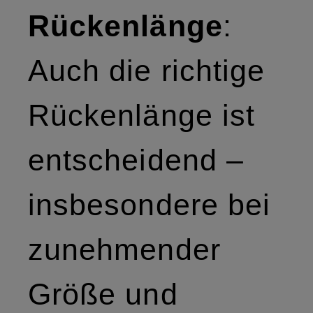
Rückenlänge
:
Auch die richtige
Rückenlänge ist
entscheidend –
insbesondere bei
zunehmender
Größe und