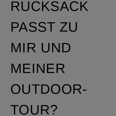
RUCKSACK
PASST ZU
MIR UND
MEINER
OUTDOOR-
TOUR?