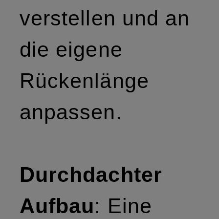
verstellen und an
die eigene
Rückenlänge
anpassen.
Durchdachter
Aufbau
: Eine