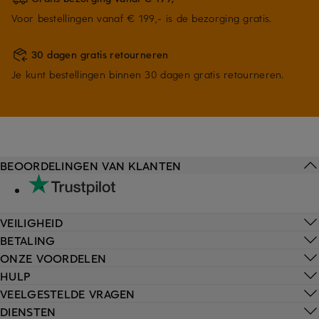
Voor bestellingen vanaf € 199,- is de bezorging gratis.
30 dagen gratis retourneren
Je kunt bestellingen binnen 30 dagen gratis retourneren.
BEOORDELINGEN VAN KLANTEN
VEILIGHEID
BETALING
ONZE VOORDELEN
HULP
VEELGESTELDE VRAGEN
DIENSTEN