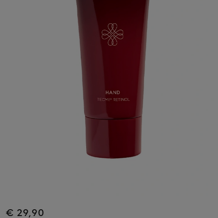
€ 29,90