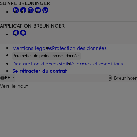
SUIVRE BREUNINGER
APPLICATION BREUNINGER
Mentions légales
Protection des données
Paramètres de protection des données
Déclaration d'accessibilité
Termes et conditions
Se rétracter du contrat
Breuninger
BE
Vers le haut