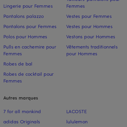
Lingerie pour Femmes
Femmes
Pantalons palazzo
Vestes pour Femmes
Pantalons pour Femmes
Vestes pour Hommes
Polos pour Hommes
Vestons pour Hommes
Pulls en cachemire pour
Vêtements traditionnels
Femmes
pour Hommes
Robes de bal
Robes de cocktail pour
Femmes
Autres marques
7 for all mankind
LACOSTE
adidas Originals
lululemon