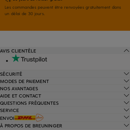
Les commandes peuvent être renvoyées gratuitement dans
un délai de 30 jours.
AVIS CLIENTÈLE
SÉCURITÉ
MODES DE PAIEMENT
NOS AVANTAGES
AIDE ET CONTACT
QUESTIONS FRÉQUENTES
SERVICE
ENVOI
À PROPOS DE BREUNINGER