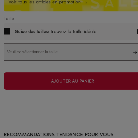
Voir tous les articles en promotion
Taille
Guide des tailles
: trouvez la taille idéale
Veuillez sélectionner la taille
AJOUTER AU PANIER
RECOMMANDATIONS TENDANCE POUR VOUS