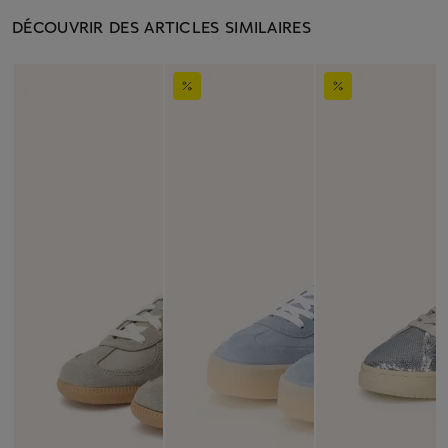
DÉCOUVRIR DES ARTICLES SIMILAIRES