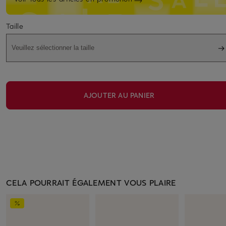
Taille
Veuillez sélectionner la taille
AJOUTER AU PANIER
CELA POURRAIT ÉGALEMENT VOUS PLAIRE