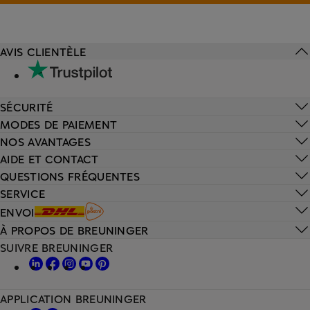
AVIS CLIENTÈLE
SÉCURITÉ
MODES DE PAIEMENT
NOS AVANTAGES
AIDE ET CONTACT
QUESTIONS FRÉQUENTES
SERVICE
ENVOI
À PROPOS DE BREUNINGER
SUIVRE BREUNINGER
APPLICATION BREUNINGER