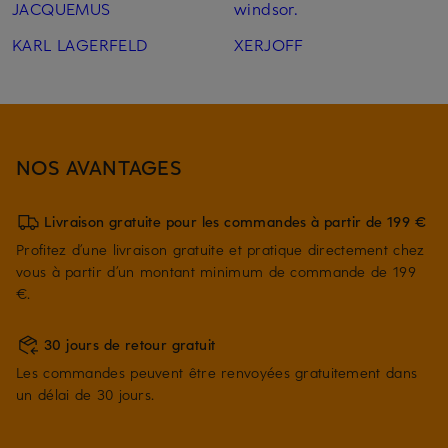
JACQUEMUS
windsor.
KARL LAGERFELD
XERJOFF
NOS AVANTAGES
Livraison gratuite pour les commandes à partir de 199 €
Profitez d’une livraison gratuite et pratique directement chez
vous à partir d’un montant minimum de commande de 199
€.
30 jours de retour gratuit
Les commandes peuvent être renvoyées gratuitement dans
un délai de 30 jours.