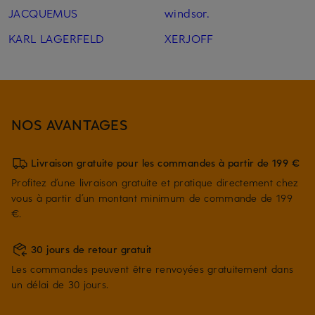
JACQUEMUS
windsor.
KARL LAGERFELD
XERJOFF
NOS AVANTAGES
Livraison gratuite pour les commandes à partir de 199 €
Profitez d’une livraison gratuite et pratique directement chez
vous à partir d’un montant minimum de commande de 199
€.
30 jours de retour gratuit
Les commandes peuvent être renvoyées gratuitement dans
un délai de 30 jours.