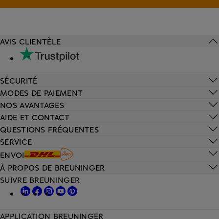
AVIS CLIENTÈLE
SÉCURITÉ
MODES DE PAIEMENT
NOS AVANTAGES
AIDE ET CONTACT
QUESTIONS FRÉQUENTES
SERVICE
ENVOI
À PROPOS DE BREUNINGER
SUIVRE BREUNINGER
APPLICATION BREUNINGER