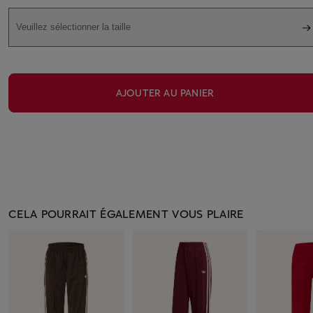
Veuillez sélectionner la taille
AJOUTER AU PANIER
CELA POURRAIT ÉGALEMENT VOUS PLAIRE