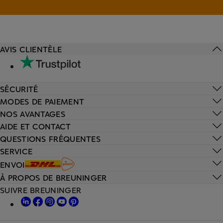
AVIS CLIENTÈLE
SÉCURITÉ
MODES DE PAIEMENT
NOS AVANTAGES
AIDE ET CONTACT
QUESTIONS FRÉQUENTES
SERVICE
ENVOI
À PROPOS DE BREUNINGER
SUIVRE BREUNINGER