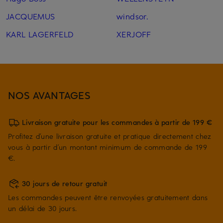
JACQUEMUS
windsor.
KARL LAGERFELD
XERJOFF
NOS AVANTAGES
Livraison gratuite pour les commandes à partir de 199 €
Profitez d’une livraison gratuite et pratique directement chez
vous à partir d’un montant minimum de commande de 199
€.
30 jours de retour gratuit
Les commandes peuvent être renvoyées gratuitement dans
un délai de 30 jours.