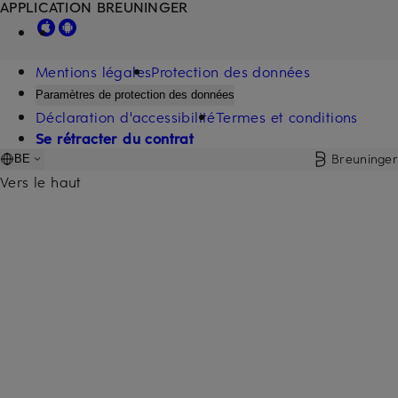
APPLICATION BREUNINGER
Mentions légales
Protection des données
Paramètres de protection des données
Déclaration d'accessibilité
Termes et conditions
Se rétracter du contrat
Breuninger
BE
Vers le haut