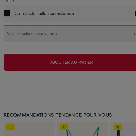
Taille
Cet article taille
normalement
.
Veuillez sélectionner la taille
AJOUTER AU PANIER
RECOMMANDATIONS TENDANCE POUR VOUS