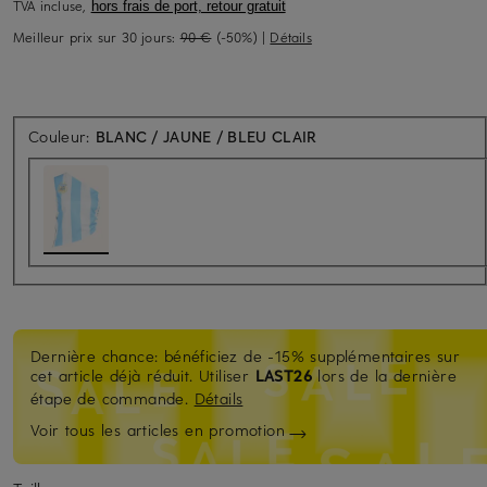
TVA incluse,
hors frais de port, retour gratuit
Meilleur prix sur 30 jours:
90 €
(-50%)
|
Détails
Couleur:
BLANC / JAUNE / BLEU CLAIR
Dernière chance: bénéficiez de -15% supplémentaires sur
cet article déjà réduit. Utiliser
LAST26
lors de la dernière
étape de commande.
Détails
Voir tous les articles en promotion