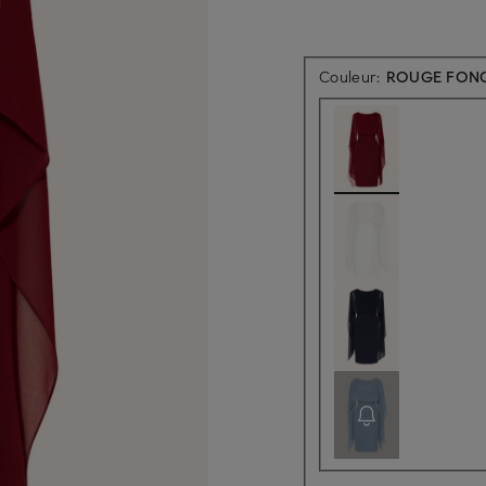
Couleur:
ROUGE FON