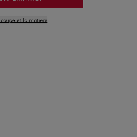
a coupe et la matière