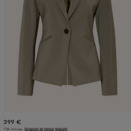
399 €
TVA incluse,
livraison et retour gratuits