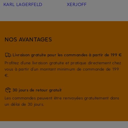
KARL LAGERFELD
XERJOFF
NOS AVANTAGES
Livraison gratuite pour les commandes à partir de 199 €
Profitez d’une livraison gratuite et pratique directement chez
vous à partir d’un montant minimum de commande de 199
€.
30 jours de retour gratuit
Les commandes peuvent être renvoyées gratuitement dans
un délai de 30 jours.