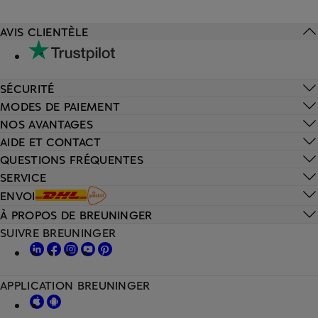
AVIS CLIENTÈLE
SÉCURITÉ
MODES DE PAIEMENT
NOS AVANTAGES
AIDE ET CONTACT
QUESTIONS FRÉQUENTES
SERVICE
ENVOI
À PROPOS DE BREUNINGER
SUIVRE BREUNINGER
APPLICATION BREUNINGER