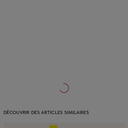
DÉCOUVRIR DES ARTICLES SIMILAIRES