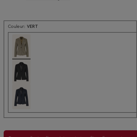
Couleur:
VERT