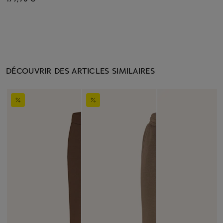
DÉCOUVRIR DES ARTICLES SIMILAIRES