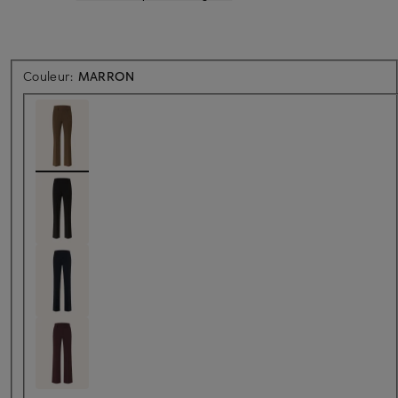
Couleur:
MARRON