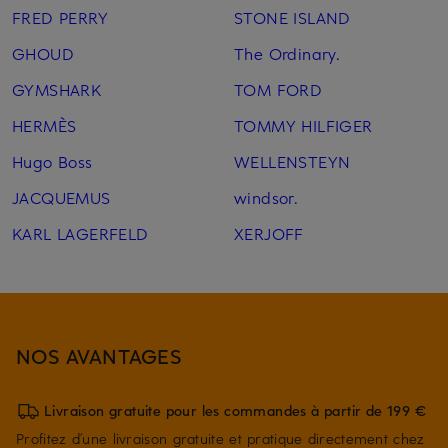
FRED PERRY
STONE ISLAND
GHOUD
The Ordinary.
GYMSHARK
TOM FORD
HERMÈS
TOMMY HILFIGER
Hugo Boss
WELLENSTEYN
JACQUEMUS
windsor.
KARL LAGERFELD
XERJOFF
NOS AVANTAGES
Livraison gratuite pour les commandes à partir de 199 €
Profitez d’une livraison gratuite et pratique directement chez