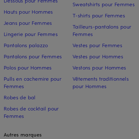
Dessous pour Femmes
Sweatshirts pour Femmes
Hauts pour Hommes
T-shirts pour Femmes
Jeans pour Femmes
Tailleurs-pantalons pour
Lingerie pour Femmes
Femmes
Pantalons palazzo
Vestes pour Femmes
Pantalons pour Femmes
Vestes pour Hommes
Polos pour Hommes
Vestons pour Hommes
Pulls en cachemire pour
Vêtements traditionnels
Femmes
pour Hommes
Robes de bal
Robes de cocktail pour
Femmes
Autres marques