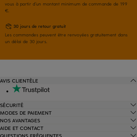
vous à partir d’un montant minimum de commande de 199
€.
30 jours de retour gratuit
Les commandes peuvent être renvoyées gratuitement dans
un délai de 30 jours.
AVIS CLIENTÈLE
SÉCURITÉ
MODES DE PAIEMENT
NOS AVANTAGES
AIDE ET CONTACT
QUESTIONS FRÉQUENTES