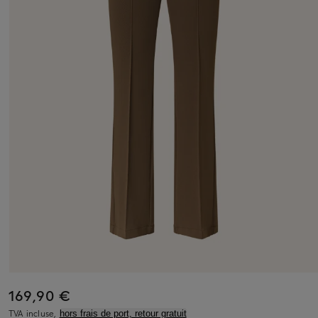
169,90 €
TVA incluse,
hors frais de port, retour gratuit