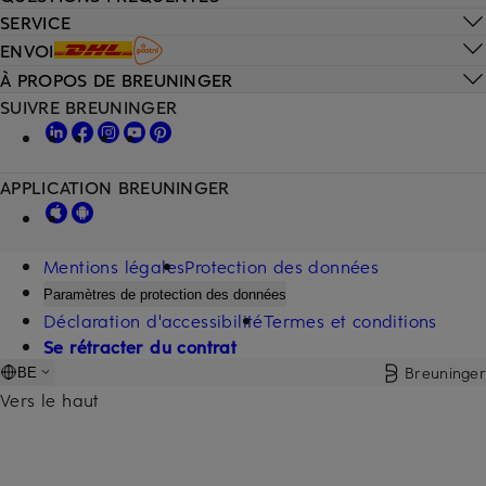
SERVICE
ENVOI
À PROPOS DE BREUNINGER
SUIVRE BREUNINGER
APPLICATION BREUNINGER
Mentions légales
Protection des données
Paramètres de protection des données
Déclaration d'accessibilité
Termes et conditions
Se rétracter du contrat
Breuninger
BE
Vers le haut