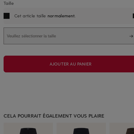
Taille
Cet article taille
normalement
.
Veuillez sélectionner la taille
AJOUTER AU PANIER
CELA POURRAIT ÉGALEMENT VOUS PLAIRE