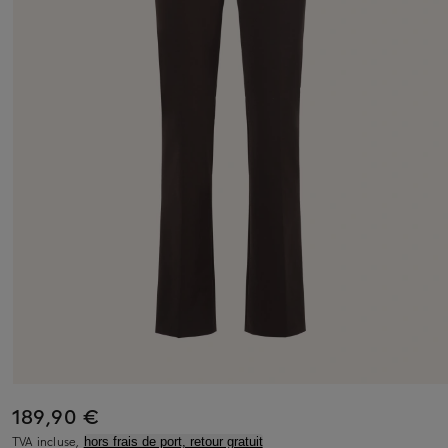
189,90 €
TVA incluse,
hors frais de port, retour gratuit