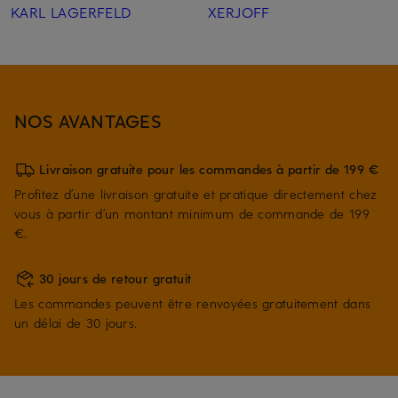
KARL LAGERFELD
XERJOFF
NOS AVANTAGES
Livraison gratuite pour les commandes à partir de 199 €
Profitez d’une livraison gratuite et pratique directement chez
vous à partir d’un montant minimum de commande de 199
€.
30 jours de retour gratuit
Les commandes peuvent être renvoyées gratuitement dans
un délai de 30 jours.