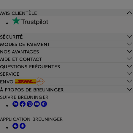
AVIS CLIENTÈLE
SÉCURITÉ
MODES DE PAIEMENT
NOS AVANTAGES
AIDE ET CONTACT
QUESTIONS FRÉQUENTES
SERVICE
ENVOI
À PROPOS DE BREUNINGER
SUIVRE BREUNINGER
APPLICATION BREUNINGER