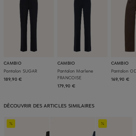
CAMBIO
CAMBIO
CAMBIO
Pantalon SUGAR
Pantalon Marlene
Pantalon O
FRANCOISE
189,90 €
169,90 €
179,90 €
DÉCOUVRIR DES ARTICLES SIMILAIRES