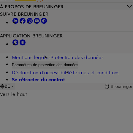
À PROPOS DE BREUNINGER
SUIVRE BREUNINGER
APPLICATION BREUNINGER
Mentions légales
Protection des données
Paramètres de protection des données
Déclaration d'accessibilité
Termes et conditions
Se rétracter du contrat
Breuninger
BE
Vers le haut