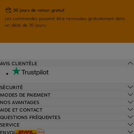
30 jours de retour gratuit
Les commandes peuvent être renvoyées gratuitement dans
un délai de 30 jours.
AVIS CLIENTÈLE
SÉCURITÉ
MODES DE PAIEMENT
NOS AVANTAGES
AIDE ET CONTACT
QUESTIONS FRÉQUENTES
SERVICE
ENVOI