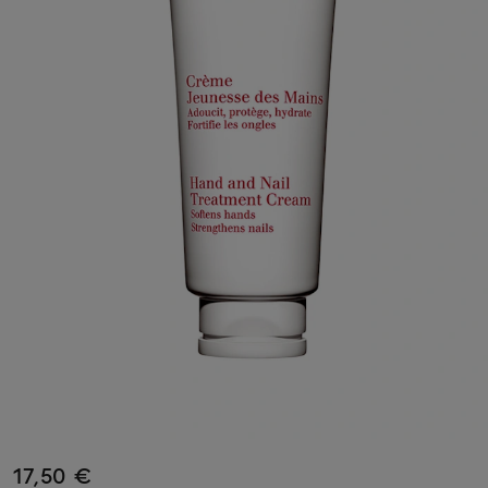
17,50 €