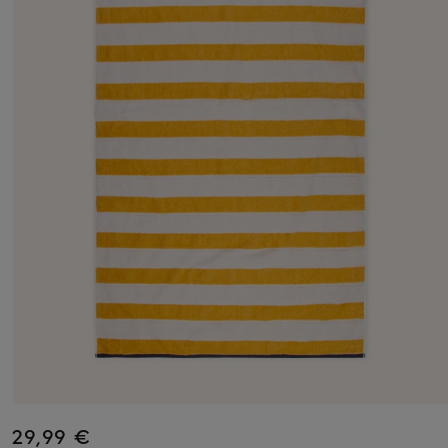
29,99 €