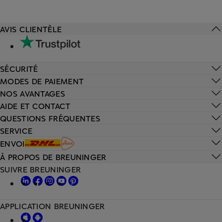
AVIS CLIENTÈLE
SÉCURITÉ
MODES DE PAIEMENT
NOS AVANTAGES
AIDE ET CONTACT
QUESTIONS FRÉQUENTES
SERVICE
ENVOI
À PROPOS DE BREUNINGER
SUIVRE BREUNINGER
APPLICATION BREUNINGER