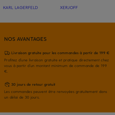
KARL LAGERFELD
XERJOFF
NOS AVANTAGES
Livraison gratuite pour les commandes à partir de 199 €
Profitez d’une livraison gratuite et pratique directement chez
vous à partir d’un montant minimum de commande de 199
€.
30 jours de retour gratuit
Les commandes peuvent être renvoyées gratuitement dans
un délai de 30 jours.