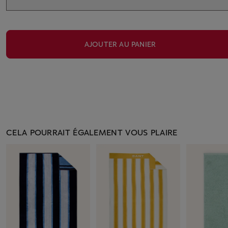
AJOUTER AU PANIER
CELA POURRAIT ÉGALEMENT VOUS PLAIRE