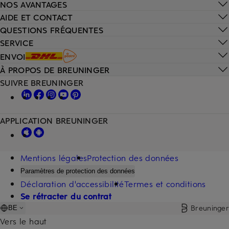
NOS AVANTAGES
AIDE ET CONTACT
QUESTIONS FRÉQUENTES
SERVICE
ENVOI
À PROPOS DE BREUNINGER
SUIVRE BREUNINGER
APPLICATION BREUNINGER
Mentions légales
Protection des données
Paramètres de protection des données
Déclaration d'accessibilité
Termes et conditions
Se rétracter du contrat
Breuninger
BE
Vers le haut