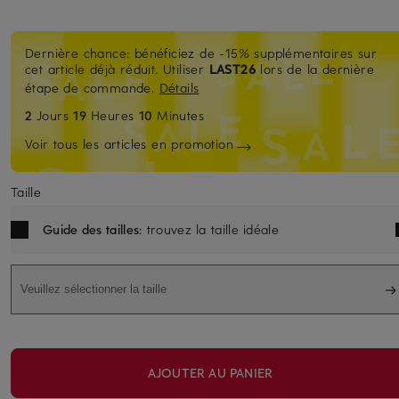
Dernière chance: bénéficiez de -15% supplémentaires sur
cet article déjà réduit. Utiliser
LAST26
lors de la dernière
étape de commande.
Détails
2
Jours
19
Heures
10
Minutes
Voir tous les articles en promotion
Taille
Guide des tailles
: trouvez la taille idéale
Veuillez sélectionner la taille
AJOUTER AU PANIER