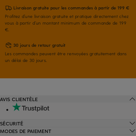
Livraison gratuite pour les commandes à partir de 199 €
Profitez d’une livraison gratuite et pratique directement chez
vous à partir d’un montant minimum de commande de 199
€.
30 jours de retour gratuit
Les commandes peuvent être renvoyées gratuitement dans
un délai de 30 jours.
AVIS CLIENTÈLE
SÉCURITÉ
MODES DE PAIEMENT