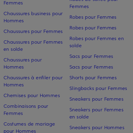
Femmes
Femmes
Chaussures business pour
Robes pour Femmes
Hommes
Robes pour Femmes
Chaussures pour Femmes
Robes pour Femmes en
Chaussures pour Femmes
solde
en solde
Sacs pour Femmes
Chaussures pour
Hommes
Sacs pour Femmes
Chaussures à enfiler pour
Shorts pour Femmes
Hommes
Slingbacks pour Femmes
Chemises pour Hommes
Sneakers pour Femmes
Combinaisons pour
Sneakers pour Femmes
Femmes
en solde
Costumes de mariage
Sneakers pour Hommes
pour Hommes