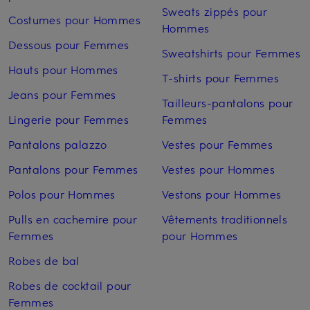
Sweats zippés pour
Costumes pour Hommes
Hommes
Dessous pour Femmes
Sweatshirts pour Femmes
Hauts pour Hommes
T-shirts pour Femmes
Jeans pour Femmes
Tailleurs-pantalons pour
Lingerie pour Femmes
Femmes
Pantalons palazzo
Vestes pour Femmes
Pantalons pour Femmes
Vestes pour Hommes
Polos pour Hommes
Vestons pour Hommes
Pulls en cachemire pour
Vêtements traditionnels
Femmes
pour Hommes
Robes de bal
Robes de cocktail pour
Femmes