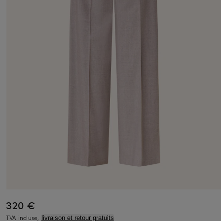
320 €
TVA incluse,
livraison et retour gratuits