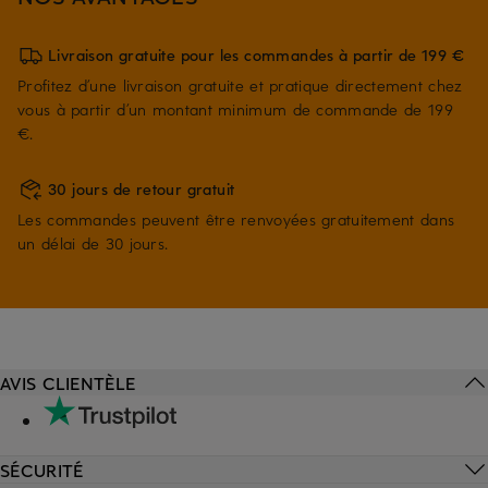
Livraison gratuite pour les commandes à partir de 199 €
Profitez d’une livraison gratuite et pratique directement chez
vous à partir d’un montant minimum de commande de 199
€.
30 jours de retour gratuit
Les commandes peuvent être renvoyées gratuitement dans
un délai de 30 jours.
AVIS CLIENTÈLE
SÉCURITÉ