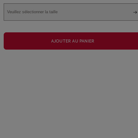
Veuillez sélectionner la taille
AJOUTER AU PANIER