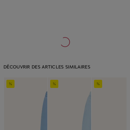
DÉCOUVRIR DES ARTICLES SIMILAIRES