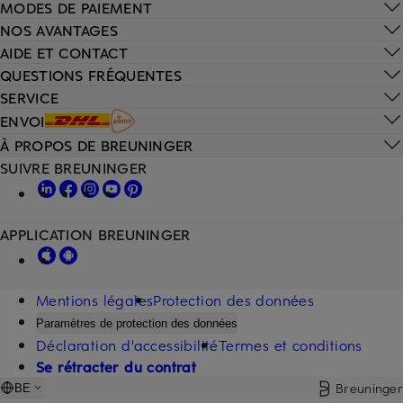
MODES DE PAIEMENT
NOS AVANTAGES
AIDE ET CONTACT
QUESTIONS FRÉQUENTES
SERVICE
ENVOI
À PROPOS DE BREUNINGER
SUIVRE BREUNINGER
APPLICATION BREUNINGER
Mentions légales
Protection des données
Paramètres de protection des données
Déclaration d'accessibilité
Termes et conditions
Se rétracter du contrat
Breuninger
BE