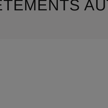
ÊTEMENTS AU