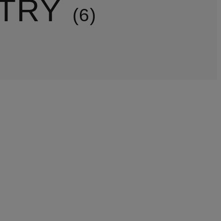
TRY
6