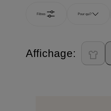
Filtres
Pour qui?
Affichage: