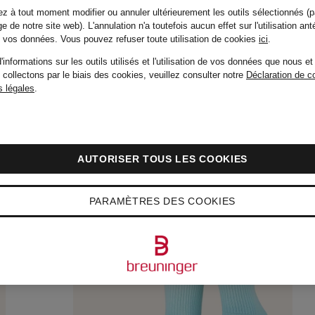
z à tout moment modifier ou annuler ultérieurement les outils sélectionnés (p
e de notre site web). L'annulation n'a toutefois aucun effet sur l'utilisation ant
de vos données.
Vous pouvez refuser toute utilisation de cookies
ici
.
'informations sur les outils utilisés et l'utilisation de vos données que nous et
 collectons par le biais des cookies, veuillez consulter notre
Déclaration de co
 légales
.
AUTORISER TOUS LES COOKIES
PARAMÈTRES DES COOKIES