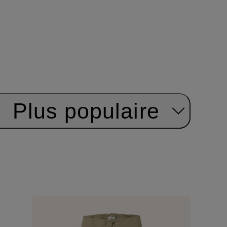
:
Plus populaire