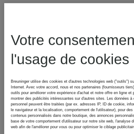
Votre consentemen
l'usage de cookies
Breuninger utilise des cookies et d'autres technologies web ("outils") su
Internet. Avec votre accord, nous et nos partenaires (fournisseurs tiers)
outils pour améliorer votre expérience d'achat et notre offre en ligne et
montrer des publicités intéressantes sur d'autres sites. Les données à 
personnel peuvent être traitées (par ex. adresses IP, ID de cookie, inf
le navigateur et la localisation, comportement de l'utilisateur), pour des
contenus personnalisés dans notre boutique, des annonces personnalis
base de votre comportement d'utilisateur sur notre site web, l'analyse d
web afin de l'améliorer pour vous ou pour optimiser le ciblage publicitair