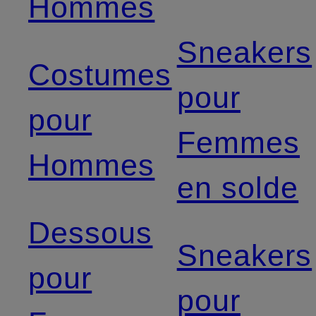
Hommes
Sneakers
Costumes
pour
pour
Femmes
Hommes
en solde
Dessous
Sneakers
pour
pour