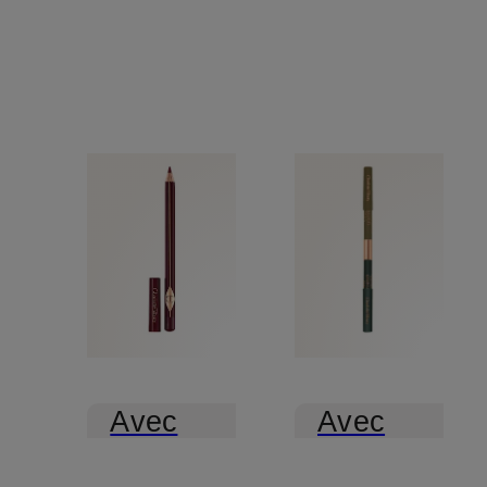
Avec
Avec
certification
certification