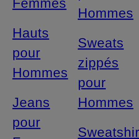
Femmes
Hommes
Hauts
Sweats
pour
zippés
Hommes
pour
Jeans
Hommes
pour
Sweatshir