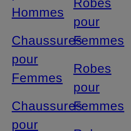
Robes
Hommes
pour
Chaussures
Femmes
pour
Robes
Femmes
pour
Chaussures
Femmes
pour