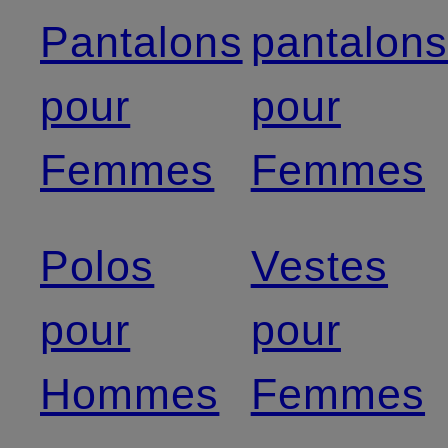
Pantalons
pantalon
pour
pour
Femmes
Femmes
Polos
Vestes
pour
pour
Hommes
Femmes