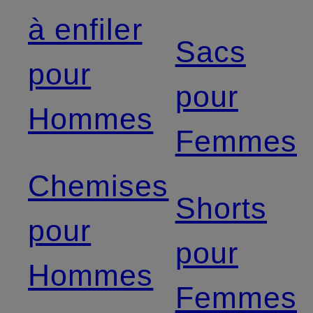
à enfiler
Sacs
pour
pour
Hommes
Femmes
Chemises
Shorts
pour
pour
Hommes
Femmes