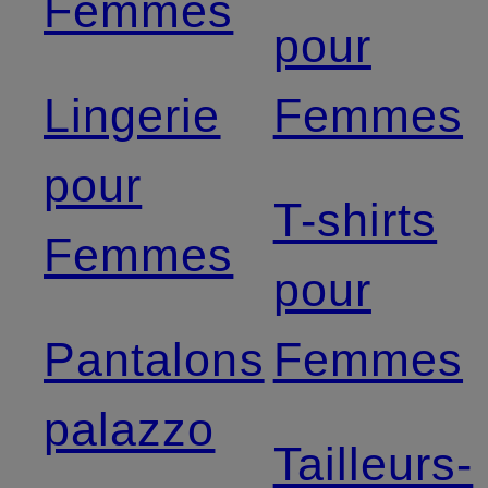
Femmes
pour
Lingerie
Femmes
pour
T-shirts
Femmes
pour
Pantalons
Femmes
palazzo
Tailleurs-