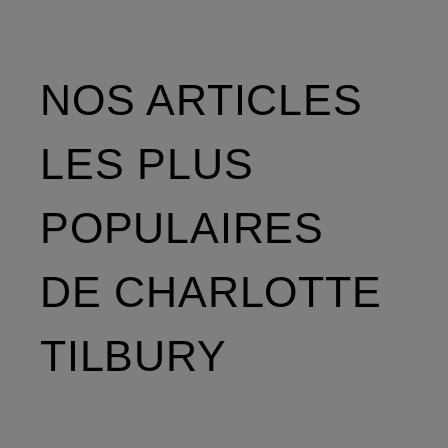
NOS ARTICLES
LES PLUS
POPULAIRES
DE CHARLOTTE
TILBURY