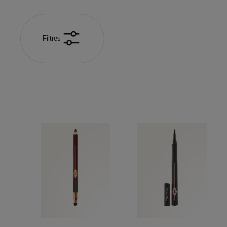
Filtres