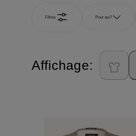
Filtres
Pour qui?
Affichage: