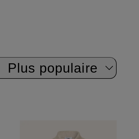
:
Plus populaire