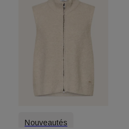
Nouveautés