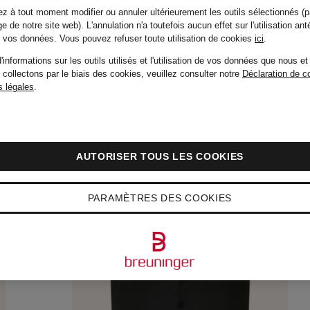
139,99 €
z à tout moment modifier ou annuler ultérieurement les outils sélectionnés (p
e de notre site web). L'annulation n'a toutefois aucun effet sur l'utilisation ant
de vos données.
Vous pouvez refuser toute utilisation de cookies
ici
.
'informations sur les outils utilisés et l'utilisation de vos données que nous et
 collectons par le biais des cookies, veuillez consulter notre
Déclaration de co
 légales
.
AUTORISER TOUS LES COOKIES
PARAMÈTRES DES COOKIES