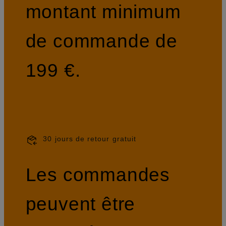
montant minimum
de commande de
199 €.
30 jours de retour gratuit
Les commandes
peuvent être