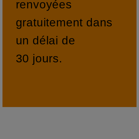
renvoyées
gratuitement dans
un délai de
30 jours.