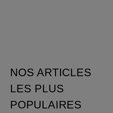
NOS ARTICLES
LES PLUS
POPULAIRES