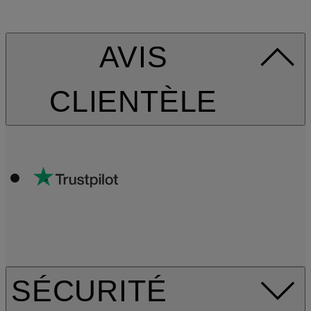
AVIS
CLIENTÈLE
SÉCURITÉ