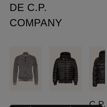
DE C.P.
COMPANY
C.P.