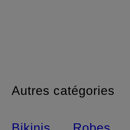
Autres catégories
Bikinis
Robes