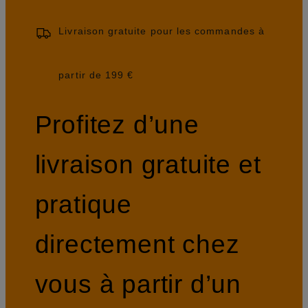
Livraison gratuite pour les commandes à
partir de 199 €
Profitez d’une
livraison gratuite et
pratique
directement chez
vous à partir d’un