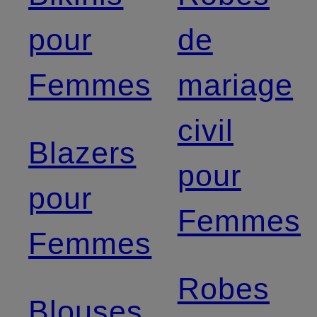
pour
de
Femmes
mariage
civil
Blazers
pour
pour
Femmes
Femmes
Robes
Blouses