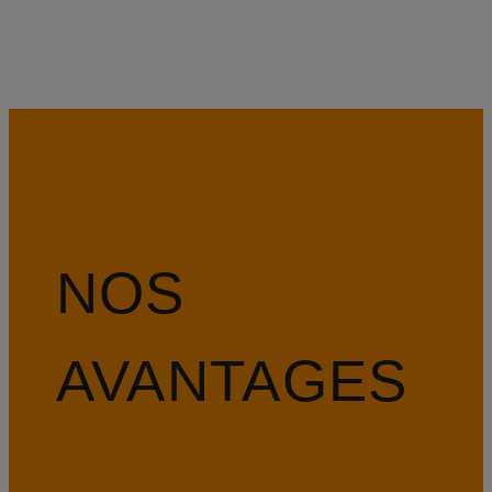
NOS
AVANTAGES