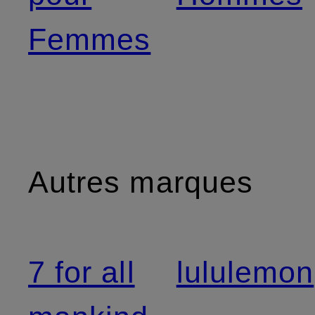
Femmes
Autres marques
7 for all
lululemon