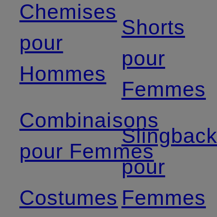
Chemises
Shorts
pour
pour
Hommes
Femmes
Combinaisons
Slingbac
pour Femmes
pour
Costumes
Femmes