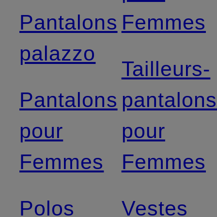
Pantalons
Femmes
palazzo
Tailleurs-
Pantalons
pantalon
pour
pour
Femmes
Femmes
Polos
Vestes