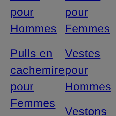
pour
pour
Hommes
Femmes
Pulls en
Vestes
cachemire
pour
pour
Hommes
Femmes
Vestons