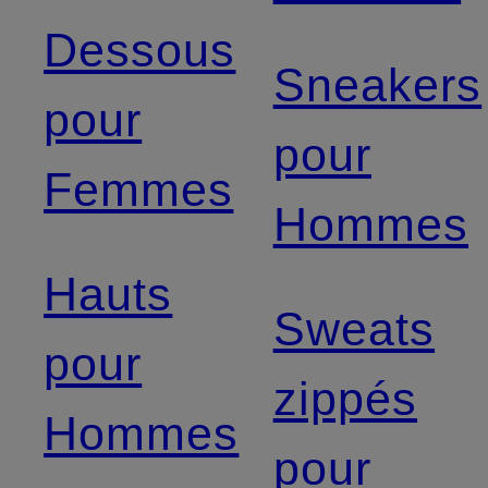
Dessous
Sneakers
pour
pour
Femmes
Hommes
Hauts
Sweats
pour
zippés
Hommes
pour