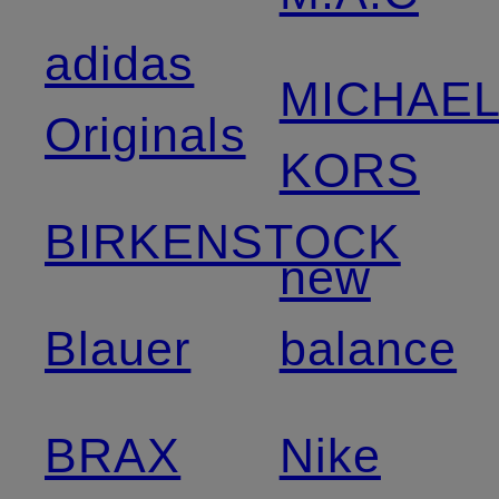
adidas
MICHAE
Originals
KORS
BIRKENSTOCK
new
Blauer
balance
BRAX
Nike