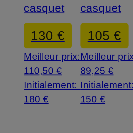
casquette
casquette
130 €
105 €
Meilleur prix:
Meilleur pri
110,50 €
89,25 €
Initialement:
Initialement
180 €
150 €