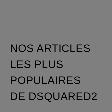
NOS ARTICLES
LES PLUS
POPULAIRES
DE DSQUARED2