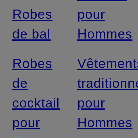
Robes
pour
de bal
Hommes
Robes
Vêtement
de
traditionn
cocktail
pour
pour
Hommes