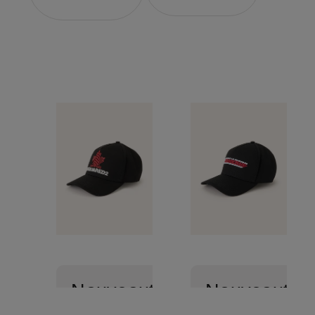
Nouveautés
Nouveautés