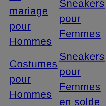
Sneakers
mariage
pour
pour
Femmes
Hommes
Sneakers
Costumes
pour
pour
Femmes
Hommes
en solde