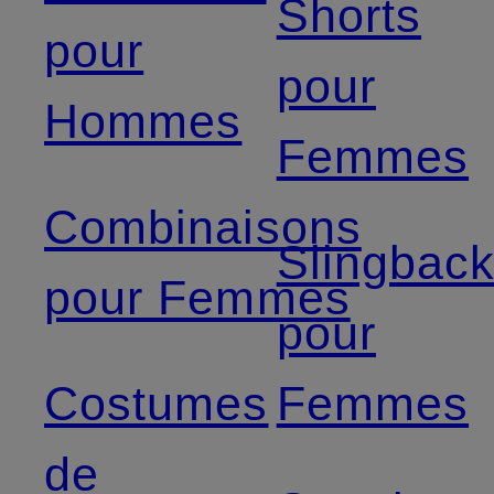
Shorts
pour
pour
Hommes
Femmes
Combinaisons
Slingbac
pour Femmes
pour
Costumes
Femmes
de