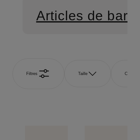
Articles de bar
Filtres
Taille
Couleur