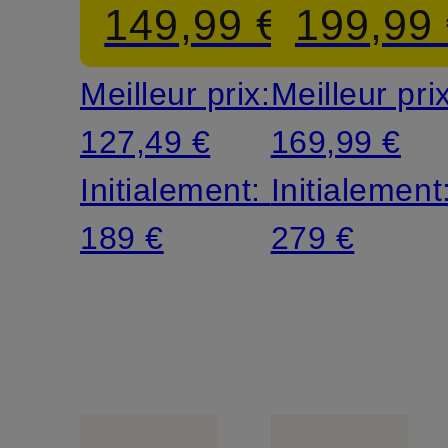
149,99 €
199,99
Meilleur prix:
Meilleur pri
127,49 €
169,99 €
Initialement:
Initialement
189 €
279 €