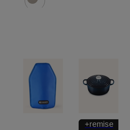
+remise