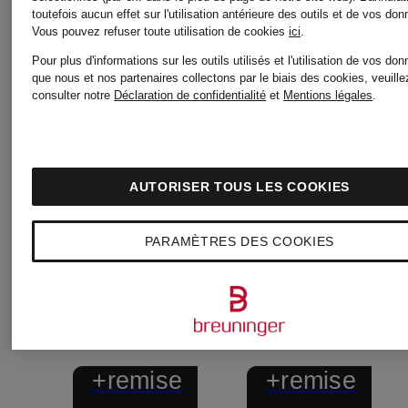
toutefois aucun effet sur l'utilisation antérieure des outils et de vos do
Vous pouvez refuser toute utilisation de cookies
ici
.
Pour plus d'informations sur les outils utilisés et l'utilisation de vos do
que nous et nos partenaires collectons par le biais des cookies, veuille
consulter notre
Déclaration de confidentialité
et
Mentions légales
.
AUTORISER TOUS LES COOKIES
PARAMÈTRES DES COOKIES
+remise
+remise