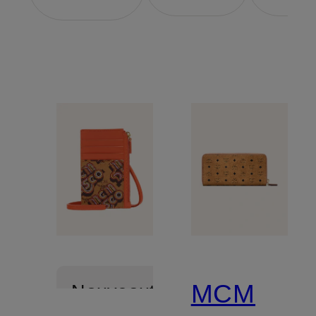
MCM
Nouveautés