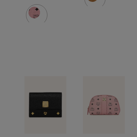
LANYARD