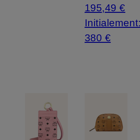
195,49 €
Initialement
380 €