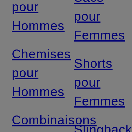
pour
pour
Hommes
Femmes
Chemises
Shorts
pour
pour
Hommes
Femmes
Combinaisons
Slingbac