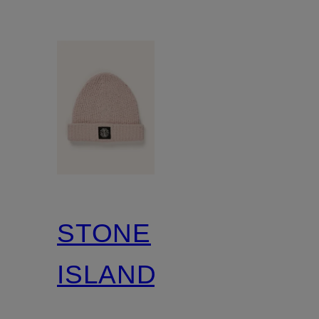
STONE
ISLAND