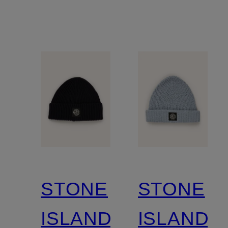
STONE
STONE
ISLAND
ISLAND