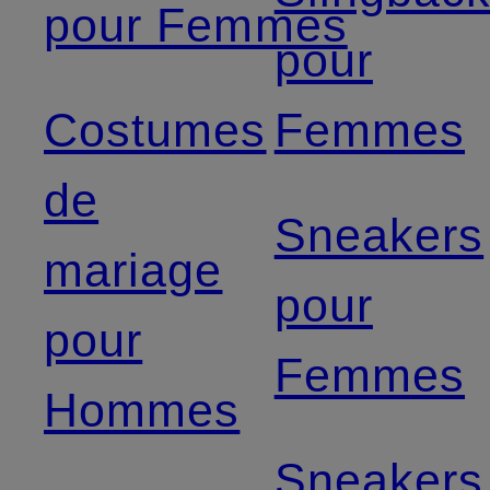
pour Femmes
pour
Costumes
Femmes
de
Sneakers
mariage
pour
pour
Femmes
Hommes
Sneakers