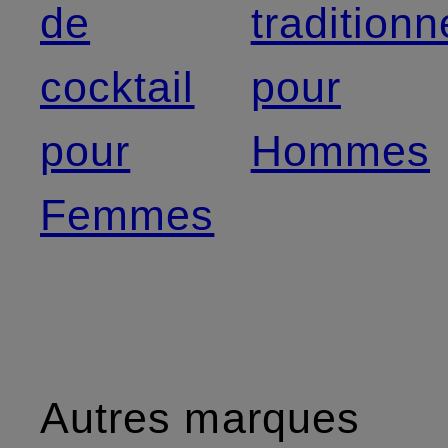
de
traditionn
cocktail
pour
pour
Hommes
Femmes
Autres marques