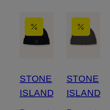
STONE
STONE
ISLAND
ISLAND