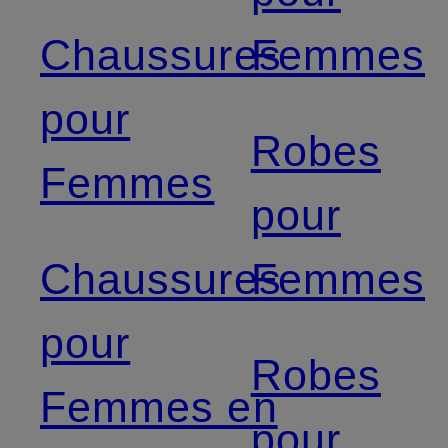
Chaussures
Femmes
pour
Robes
Femmes
pour
Chaussures
Femmes
pour
Robes
Femmes en
pour