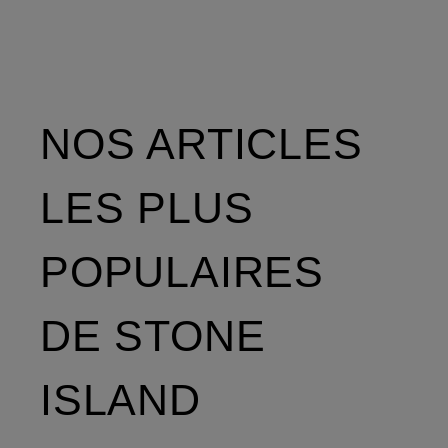
NOS ARTICLES
LES PLUS
POPULAIRES
DE STONE
ISLAND