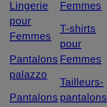
Lingerie
Femmes
pour
T-shirts
Femmes
pour
Pantalons
Femmes
palazzo
Tailleurs-
Pantalons
pantalon