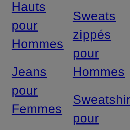
Hauts
Sweats
pour
zippés
Hommes
pour
Jeans
Hommes
pour
Sweatshir
Femmes
pour