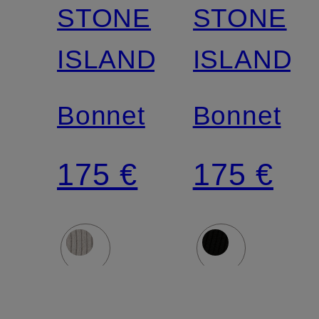
STONE
STONE
ISLAND
ISLAND
Bonnet
Bonnet
175 €
175 €