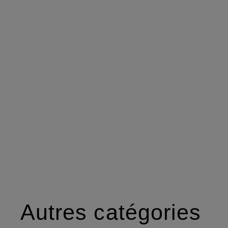
Autres catégories