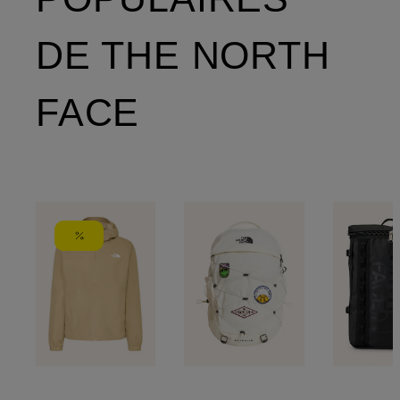
DE THE NORTH
FACE