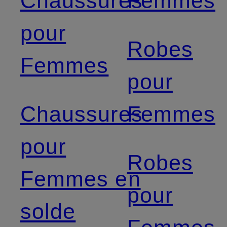
Chaussures
Femmes
pour
Robes
Femmes
pour
Chaussures
Femmes
pour
Robes
Femmes en
pour
solde