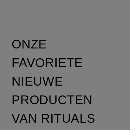
ONZE
FAVORIETE
NIEUWE
PRODUCTEN
VAN RITUALS