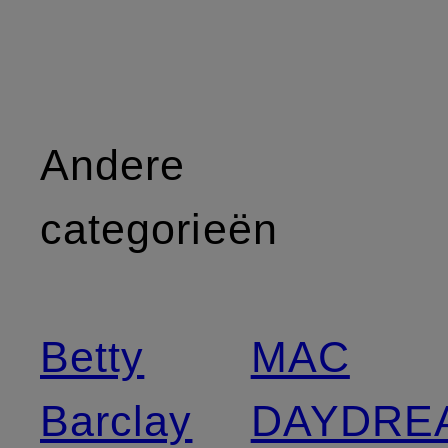
Andere
categorieën
Betty
MAC
Barclay
DAYDRE