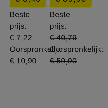
Beste
Beste
prijs:
prijs:
€ 7,22
€ 40,79
Oorspronkelijk:
Oorspronkelijk:
€ 10,90
€ 59,90