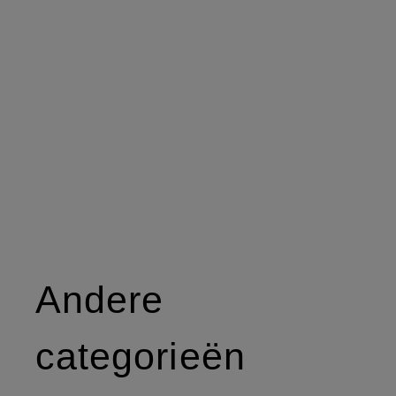
Andere
categorieën