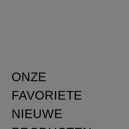
ONZE
FAVORIETE
NIEUWE