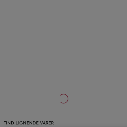
FIND LIGNENDE VARER