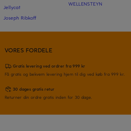
WELLENSTEYN
Jellycat
Joseph Ribkoff
VORES FORDELE
Gratis levering ved ordrer fra 999 kr
Få gratis og bekvem levering hjem til dig ved køb fra 999 kr.
30 dages gratis retur
Returner din ordre gratis inden for 30 dage.