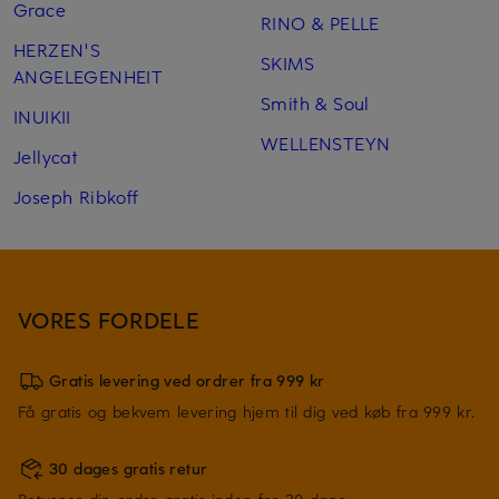
Grace
RINO & PELLE
HERZEN'S
SKIMS
ANGELEGENHEIT
Smith & Soul
INUIKII
WELLENSTEYN
Jellycat
Joseph Ribkoff
VORES FORDELE
Gratis levering ved ordrer fra 999 kr
Få gratis og bekvem levering hjem til dig ved køb fra 999 kr.
30 dages gratis retur