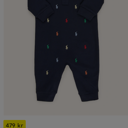
479 kr