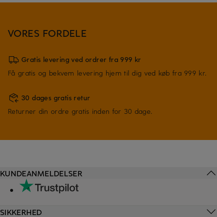
VORES FORDELE
Gratis levering ved ordrer fra 999 kr
Få gratis og bekvem levering hjem til dig ved køb fra 999 kr.
30 dages gratis retur
Returner din ordre gratis inden for 30 dage.
KUNDEANMELDELSER
SIKKERHED