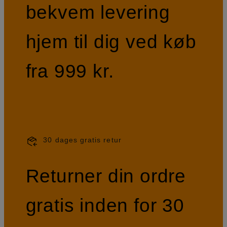
bekvem levering
hjem til dig ved køb
fra 999 kr.
30 dages gratis retur
Returner din ordre
gratis inden for 30