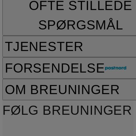
OFTE STILLEDE
SPØRGSMÅL
TJENESTER
FORSENDELSE
OM BREUNINGER
FØLG BREUNINGER