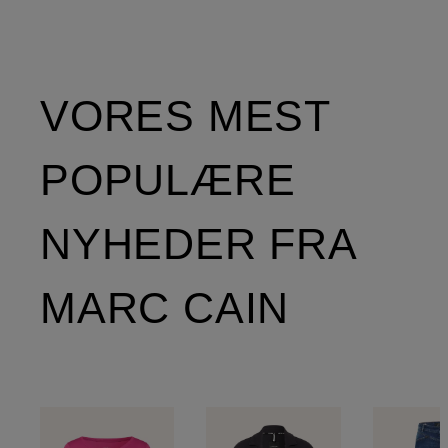
VORES MEST
POPULÆRE
NYHEDER FRA
MARC CAIN