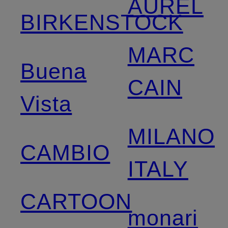
AUREL
BIRKENSTOCK
MARC
Buena
CAIN
Vista
MILANO
CAMBIO
ITALY
CARTOON
monari