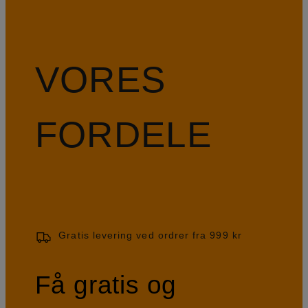
VORES
FORDELE
Gratis levering ved ordrer fra 999 kr
Få gratis og