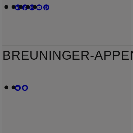
BREUNINGER-APPE