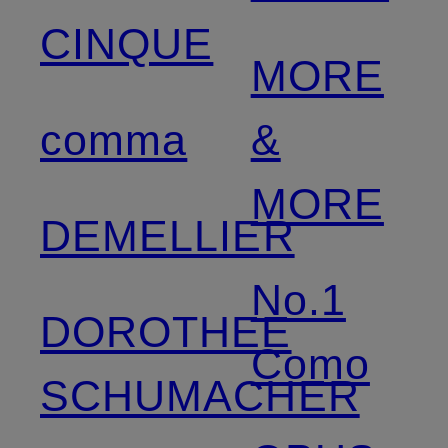
CINQUE
MORE
comma
&
MORE
DEMELLIER
No.1
DOROTHEE
Como
SCHUMACHER