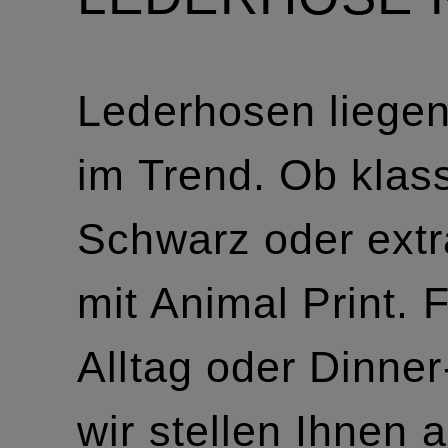
Lederhosen liegen
im Trend. Ob klas
Schwarz oder ext
mit Animal Print. 
Alltag oder Dinner
wir stellen Ihnen 