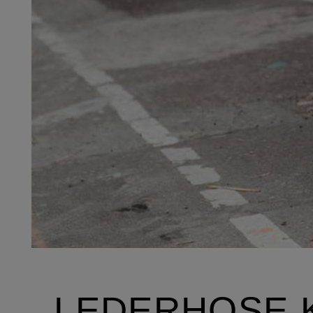
LEDERHOSE 