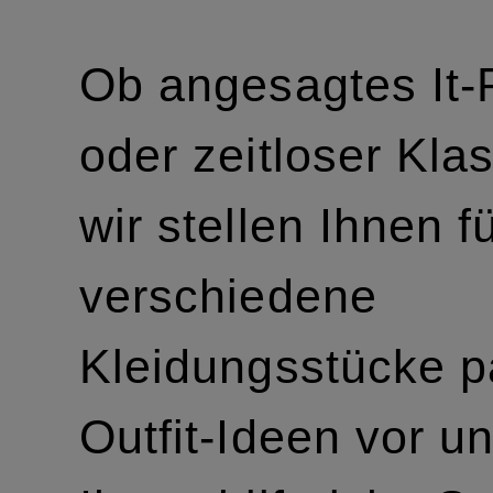
Ob angesagtes It-
oder zeitloser Klas
wir stellen Ihnen f
verschiedene
Kleidungsstücke 
Outfit-Ideen vor u