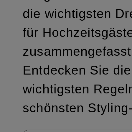
die wichtigsten D
für Hochzeitsgäst
zusammengefasst
Entdecken Sie die
wichtigsten Regel
schönsten Styling