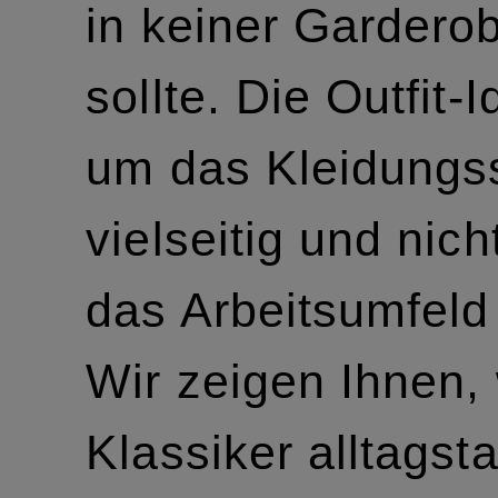
in keiner Gardero
sollte. Die Outfit-
um das Kleidungss
vielseitig und nich
das Arbeitsumfeld
Wir zeigen Ihnen, 
Klassiker alltagst