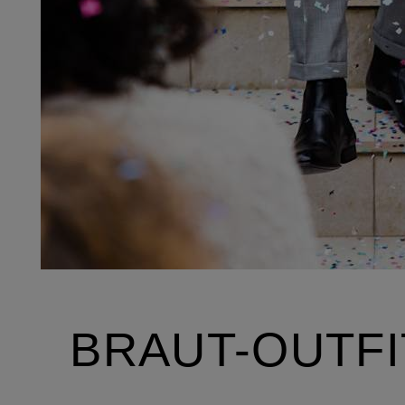
BRAUT-OUTFI