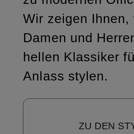
Wir zeigen Ihnen,
Damen und Herre
hellen Klassiker f
Anlass stylen.
ZU DEN ST