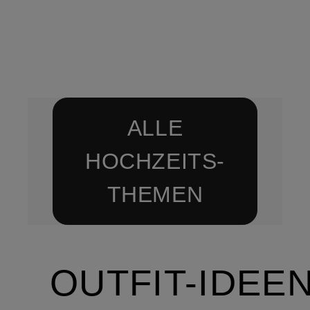
ALLE
HOCHZEITS-
THEMEN
OUTFIT-IDEE