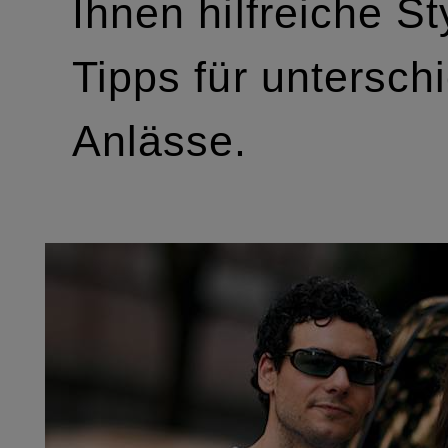
Ihnen hilfreiche St
Tipps für untersch
Anlässe.