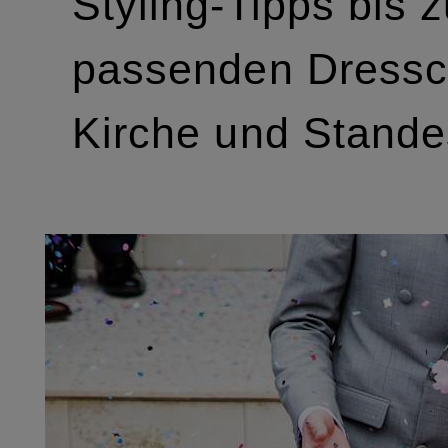
Styling-Tipps bis 
passenden Dressc
Kirche und Stande