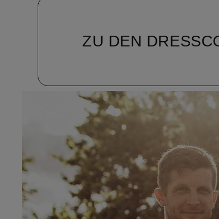
ZU DEN DRESSC