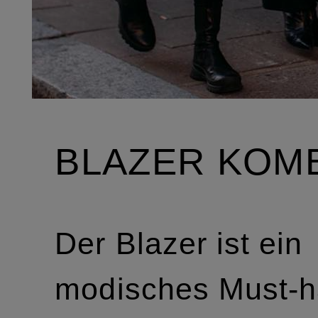
BLAZER KOM
Der Blazer ist ein
modisches Must-h