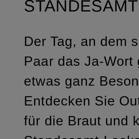
STANDESAMT
Der Tag, an dem s
Paar das Ja-Wort g
etwas ganz Beson
Entdecken Sie Out
für die Braut und 