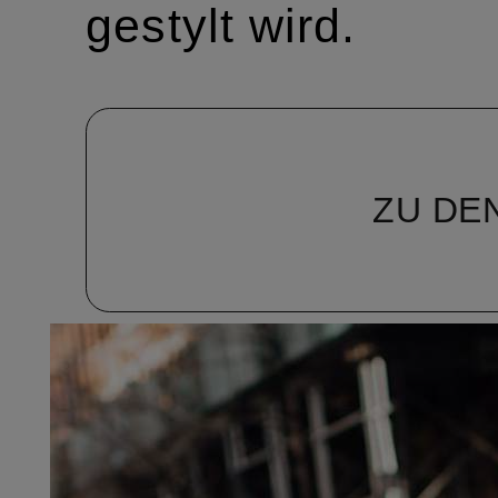
gestylt wird.
ZU DE