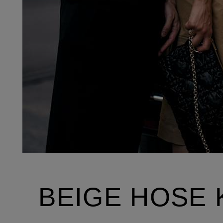
BEIGE HOSE 