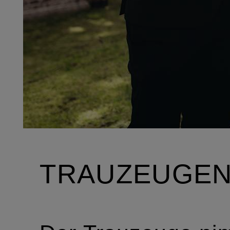
TRAUZEUGEN