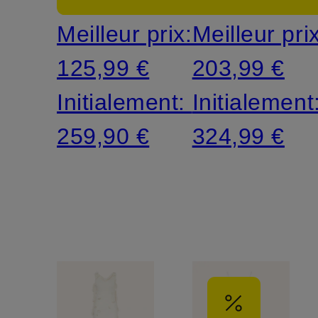
Meilleur prix:
Meilleur pri
125,99 €
203,99 €
Initialement:
Initialement
259,90 €
324,99 €