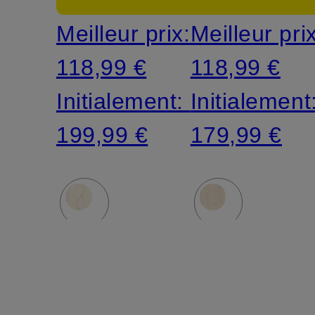
Meilleur prix:
Meilleur pri
118,99 €
118,99 €
Initialement:
Initialement
199,99 €
179,99 €