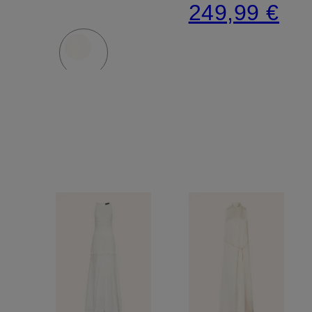
249,99 €