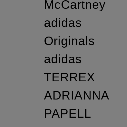
McCartney
adidas
Originals
adidas
TERREX
ADRIANNA
PAPELL