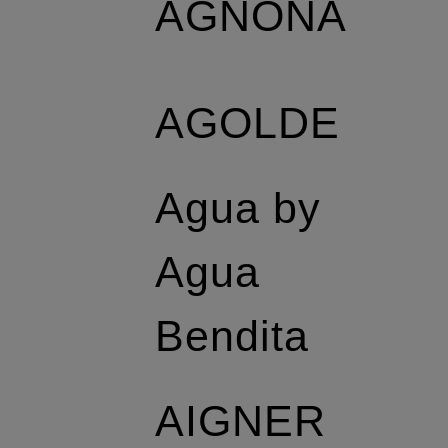
AGNONA
AGOLDE
Agua by
Agua
Bendita
AIGNER