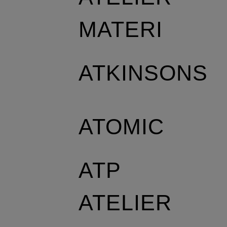
MATERI
ATKINSONS
ATOMIC
ATP
ATELIER