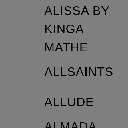
ALISSA BY
KINGA
MATHE
ALLSAINTS
ALLUDE
ALMADA