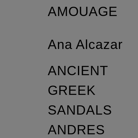
AMOUAGE
Ana Alcazar
ANCIENT
GREEK
SANDALS
ANDRES