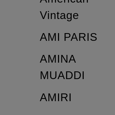
Vintage
AMI PARIS
AMINA
MUADDI
AMIRI