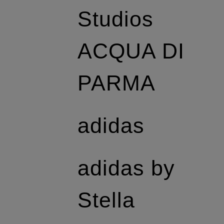
Studios
ACQUA DI
PARMA
adidas
adidas by
Stella