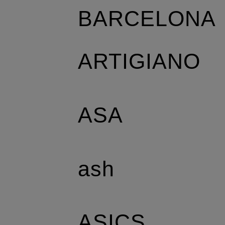
BARCELONA
ARTIGIANO
ASA
ash
ASICS