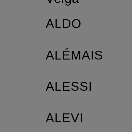
ALDO
ALÉMAIS
ALESSI
ALEVI