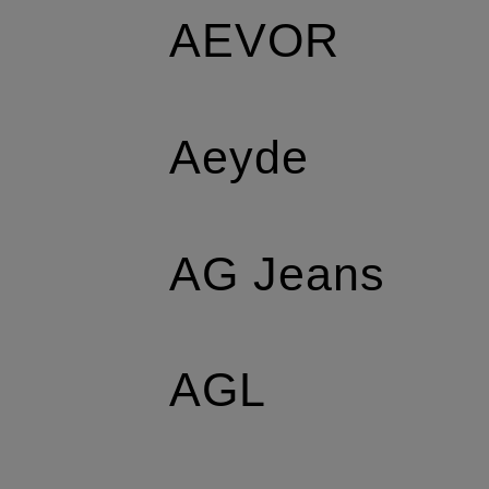
AEVOR
Aeyde
AG Jeans
AGL