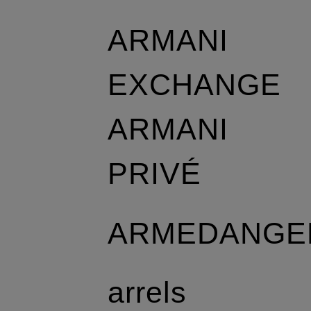
ARMANI
EXCHANGE
ARMANI
PRIVÉ
ARMEDANGE
arrels