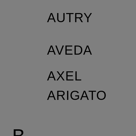
AUTRY
AVEDA
AXEL
ARIGATO
B