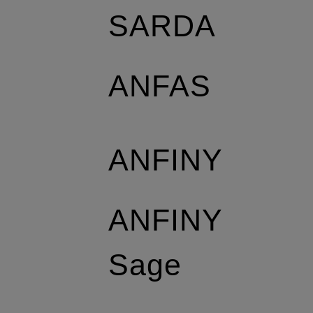
SARDA
ANFAS
ANFINY
ANFINY
Sage