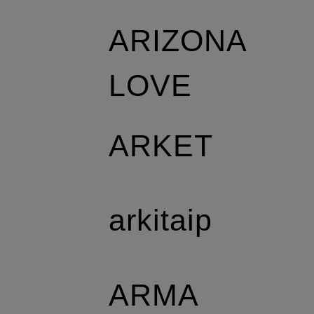
ARIZONA
LOVE
ARKET
arkitaip
ARMA