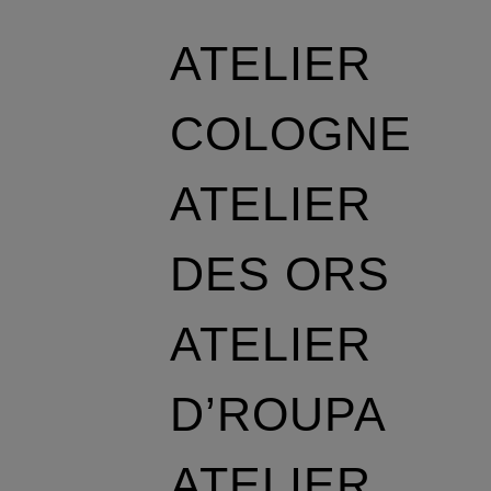
ATELIER
COLOGNE
ATELIER
DES ORS
ATELIER
D’ROUPA
ATELIER