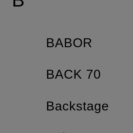
BABOR
BACK 70
Backstage