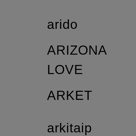
arido
ARIZONA
LOVE
ARKET
arkitaip