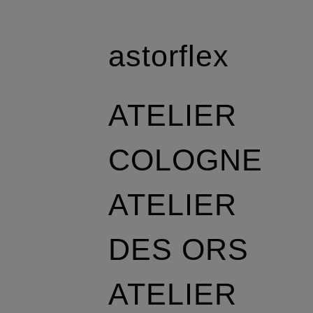
astorflex
ATELIER
COLOGNE
ATELIER
DES ORS
ATELIER