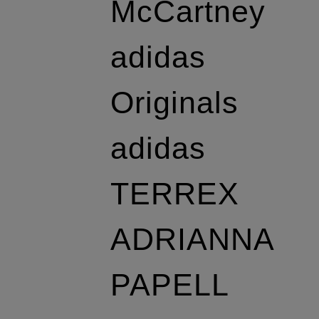
McCartney
adidas
Originals
adidas
TERREX
ADRIANNA
PAPELL