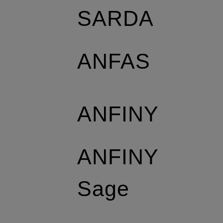
SARDA
ANFAS
ANFINY
ANFINY
Sage