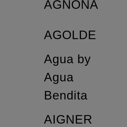
AGNONA
AGOLDE
Agua by
Agua
Bendita
AIGNER