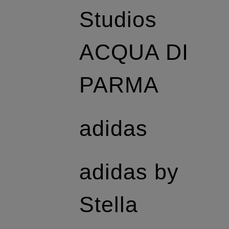
Studios
ACQUA DI
PARMA
adidas
adidas by
Stella