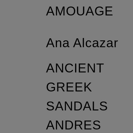
AMOUAGE
Ana Alcazar
ANCIENT
GREEK
SANDALS
ANDRES