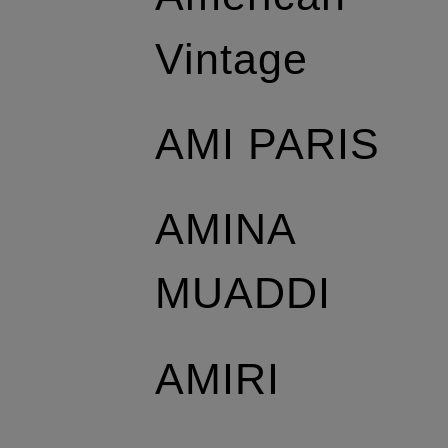
Vintage
AMI PARIS
AMINA
MUADDI
AMIRI