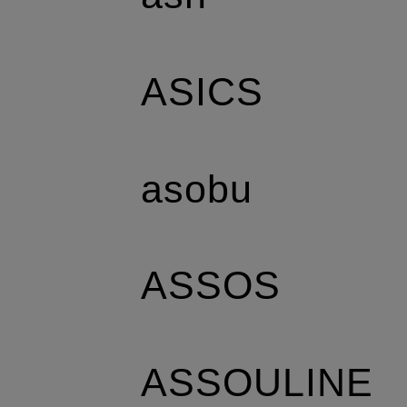
ASICS
asobu
ASSOS
ASSOULINE