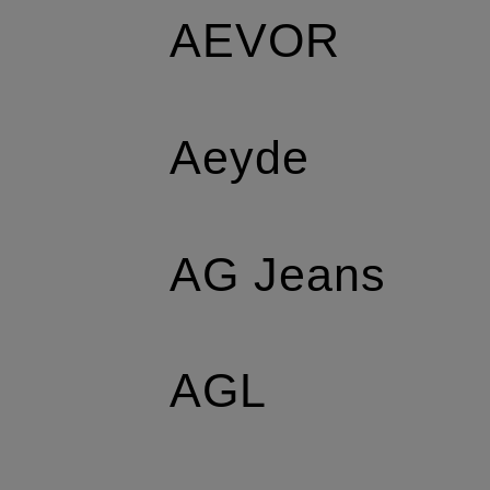
AEVOR
Aeyde
AG Jeans
AGL