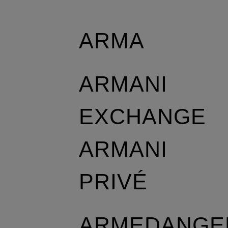
ARMA
ARMANI
EXCHANGE
ARMANI
PRIVÉ
ARMEDANGE