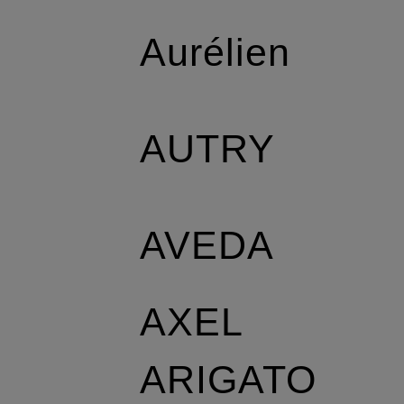
Aurélien
AUTRY
AVEDA
AXEL
ARIGATO