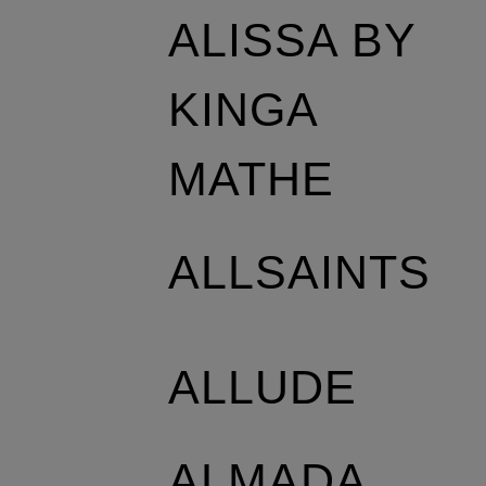
ALISSA BY
KINGA
MATHE
ALLSAINTS
ALLUDE
ALMADA