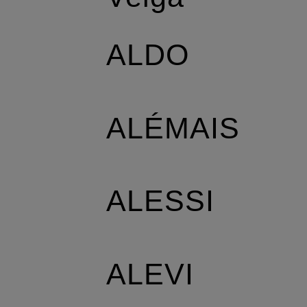
ALDO
ALÉMAIS
ALESSI
ALEVI