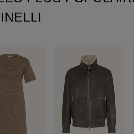
INELLI