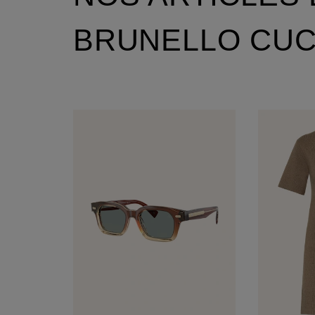
BRUNELLO CUC