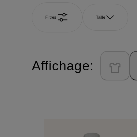
Filtres
Taille
Affichage: