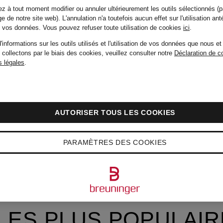
z à tout moment modifier ou annuler ultérieurement les outils sélectionnés (p
e de notre site web). L'annulation n'a toutefois aucun effet sur l'utilisation ant
de vos données.
Vous pouvez refuser toute utilisation de cookies
ici
.
'informations sur les outils utilisés et l'utilisation de vos données que nous et
 collectons par le biais des cookies, veuillez consulter notre
Déclaration de co
 légales
.
AUTORISER TOUS LES COOKIES
PARAMÈTRES DES COOKIES
LES PLUS POPULAIR