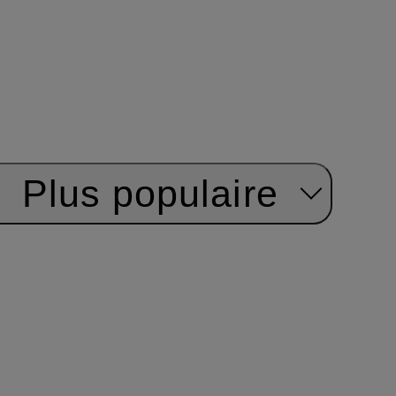
:
Plus populaire