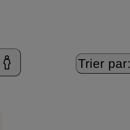
Trier par