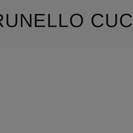
RUNELLO CUC