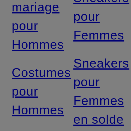
mariage
pour
pour
Femmes
Hommes
Sneakers
Costumes
pour
pour
Femmes
Hommes
en solde