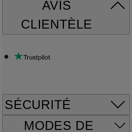
AVIS
CLIENTÈLE
SÉCURITÉ
MODES DE