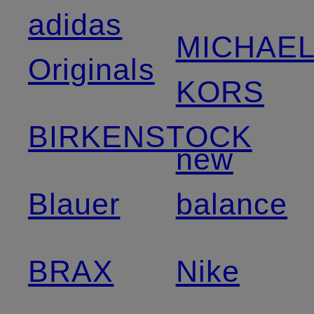
adidas
MICHAE
Originals
KORS
BIRKENSTOCK
new
Blauer
balance
BRAX
Nike