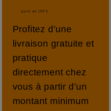
partir de 199 €
Profitez d’une
livraison gratuite et
pratique
directement chez
vous à partir d’un
montant minimum