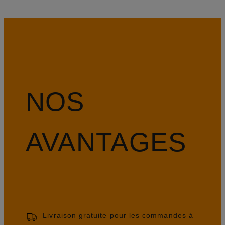
NOS
AVANTAGES
Livraison gratuite pour les commandes à