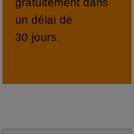
gratuitement dans
un délai de
30 jours.