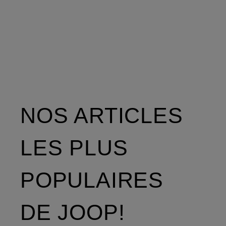
NOS ARTICLES
LES PLUS
POPULAIRES
DE JOOP!