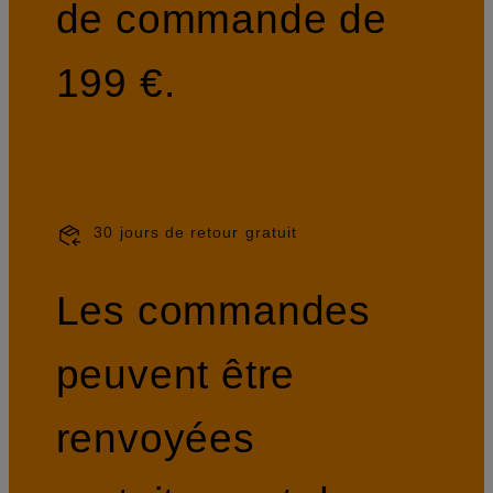
de commande de
199 €.
30 jours de retour gratuit
Les commandes
peuvent être
renvoyées