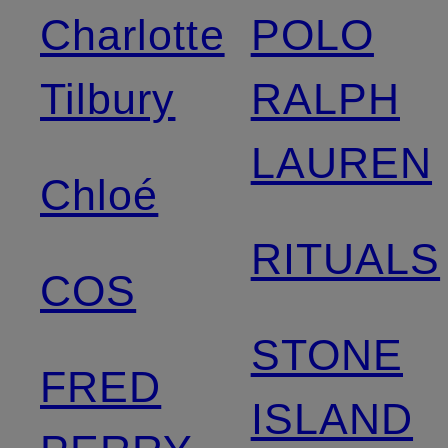
Charlotte
POLO
Tilbury
RALPH
LAUREN
Chloé
RITUALS
COS
STONE
FRED
ISLAND