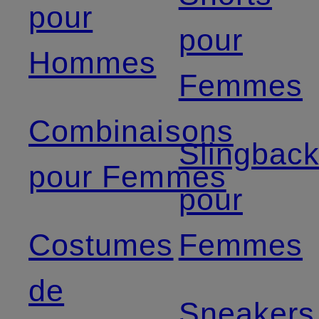
pour
pour
Hommes
Femmes
Combinaisons
Slingbac
pour Femmes
pour
Costumes
Femmes
de
Sneakers