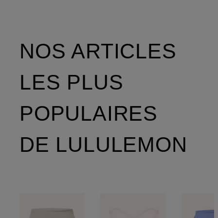
NOS ARTICLES
LES PLUS
POPULAIRES
DE LULULEMON