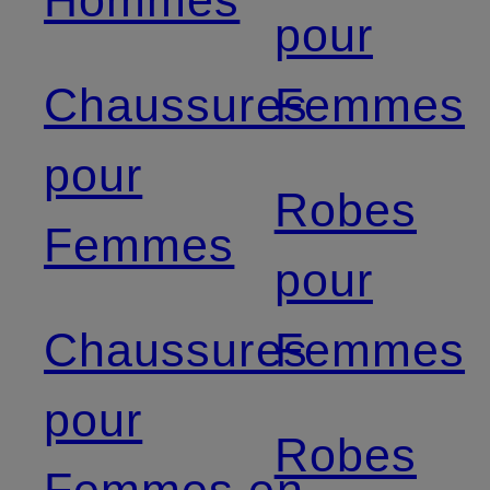
Hommes
pour
Chaussures
Femmes
pour
Robes
Femmes
pour
Chaussures
Femmes
pour
Robes