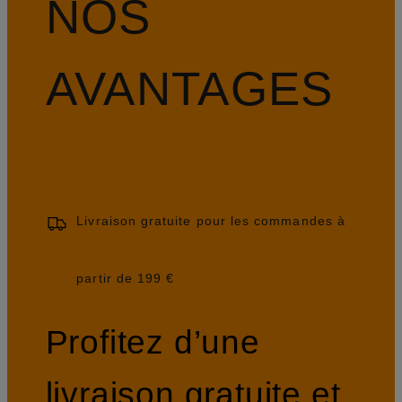
NOS
AVANTAGES
Livraison gratuite pour les commandes à
partir de 199 €
Profitez d’une
livraison gratuite et