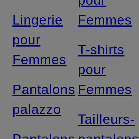
pour
Lingerie
Femmes
pour
T-shirts
Femmes
pour
Pantalons
Femmes
palazzo
Tailleurs-