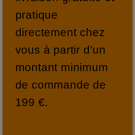
pratique
directement chez
vous à partir d’un
montant minimum
de commande de
199 €.