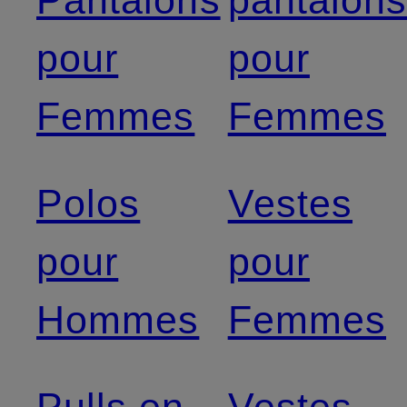
Pantalons
pantalon
pour
pour
Femmes
Femmes
Polos
Vestes
pour
pour
Hommes
Femmes