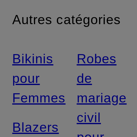
Autres catégories
Bikinis
Robes
pour
de
Femmes
mariage
civil
Blazers