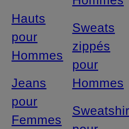
Hommes
Hauts
Sweats
pour
zippés
Hommes
pour
Jeans
Hommes
pour
Sweatshir
Femmes